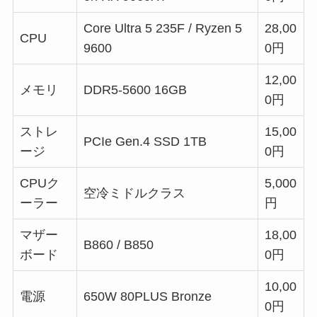
Core Ultra 5 235F / Ryzen 5
28,00
CPU
9600
0円
12,00
メモリ
DDR5-5600 16GB
0円
ストレ
15,00
PCIe Gen.4 SSD 1TB
ージ
0円
CPUク
5,000
空冷ミドルクラス
ーラー
円
マザー
18,00
B860 / B850
ボード
0円
10,00
電源
650W 80PLUS Bronze
0円