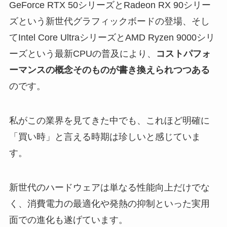
GeForce RTX 50シリーズとRadeon RX 90シリー
ズという新世代グラフィックボードの登場、そし
てIntel Core UltraシリーズとAMD Ryzen 9000シリ
ーズという最新CPUの普及により、
コストパフォ
ーマンスの概念そのものが書き換えられつつある
のです。
私がこの業界を見てきた中でも、これほど明確に
「買い時」と言える時期は珍しいと感じていま
す。
新世代のハードウェアは単なる性能向上だけでな
く、消費電力の最適化や発熱の抑制といった実用
面での進化も遂げています。