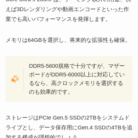
えば3Dレンダリングや動画エンコードといった作
業でも高いパフォーマンスを発揮します。
メモリは64GBを選択し、将来的な拡張性も確保。
DDR5-5600規格で十分ですが、マザー
ボードがDDR5-6000以上に対応してい
るなら、高クロックメモリを選択する
のも効果的です。
ストレージはPCIe Gen.5 SSDの2TBをシステムド
ライブとし、データ保存用にGen.4 SSDの4TBを追
加する構成が理想的でしょう。