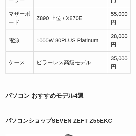
ーラー
円
マザーボ
55,000
Z890 上位 / X870E
ード
円
28,000
電源
1000W 80PLUS Platinum
円
35,000
ケース
ピラーレス高級モデル
円
パソコン おすすめモデル4選
パソコンショップSEVEN ZEFT Z55EKC