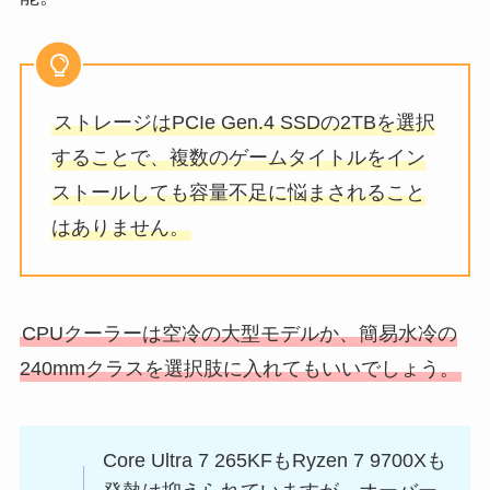
ストレージはPCIe Gen.4 SSDの2TBを選択
することで、複数のゲームタイトルをイン
ストールしても容量不足に悩まされること
はありません。
CPUクーラーは空冷の大型モデルか、簡易水冷の
240mmクラスを選択肢に入れてもいいでしょう。
Core Ultra 7 265KFもRyzen 7 9700Xも