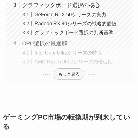
グラフィックボード選択の核心
GeForce RTX 50シリーズの実力
Radeon RX 90シリーズの戦略的価値
グラフィックボード選択の判断基準
CPU選択の最適解
Intel Core Ultraシリーズの特性
AMD Ryzen 9000シリーズの優位性
もっと見る
ゲーミングPC市場の転換期が到来してい
る