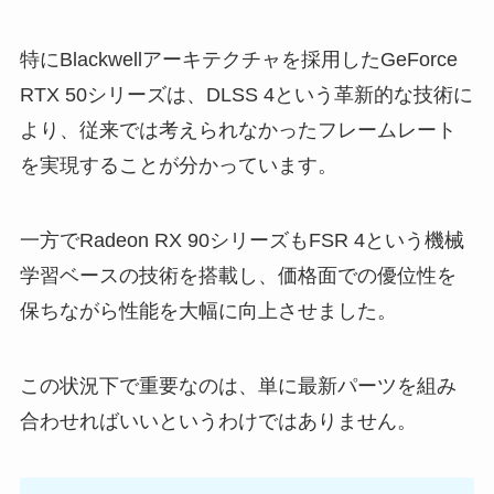
特にBlackwellアーキテクチャを採用したGeForce
RTX 50シリーズは、DLSS 4という革新的な技術に
より、従来では考えられなかったフレームレート
を実現することが分かっています。
一方でRadeon RX 90シリーズもFSR 4という機械
学習ベースの技術を搭載し、価格面での優位性を
保ちながら性能を大幅に向上させました。
この状況下で重要なのは、単に最新パーツを組み
合わせればいいというわけではありません。