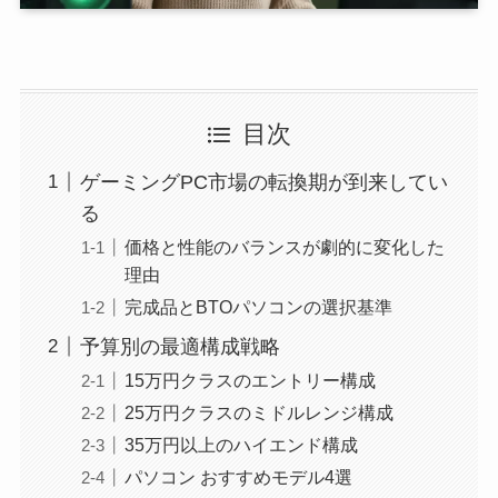
目次
ゲーミングPC市場の転換期が到来してい
る
価格と性能のバランスが劇的に変化した
理由
完成品とBTOパソコンの選択基準
予算別の最適構成戦略
15万円クラスのエントリー構成
25万円クラスのミドルレンジ構成
35万円以上のハイエンド構成
パソコン おすすめモデル4選