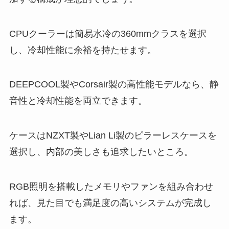
CPUクーラーは簡易水冷の360mmクラスを選択
し、冷却性能に余裕を持たせます。
DEEPCOOL製やCorsair製の高性能モデルなら、静
音性と冷却性能を両立できます。
ケースはNZXT製やLian Li製のピラーレスケースを
選択し、内部の美しさも追求したいところ。
RGB照明を搭載したメモリやファンを組み合わせ
れば、見た目でも満足度の高いシステムが完成し
ます。