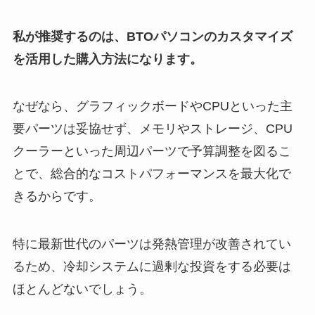
私が推奨するのは、
BTOパソコンのカスタマイズ
を活用した購入方法
になります。
なぜなら、グラフィックボードやCPUといった主
要パーツは妥協せず、メモリやストレージ、CPU
クーラーといった周辺パーツで予算調整を図るこ
とで、総合的なコストパフォーマンスを最大化で
きるからです。
特に最新世代のパーツは発熱管理が改善されてい
るため、冷却システムに過剰な投資をする必要は
ほとんどないでしょう。