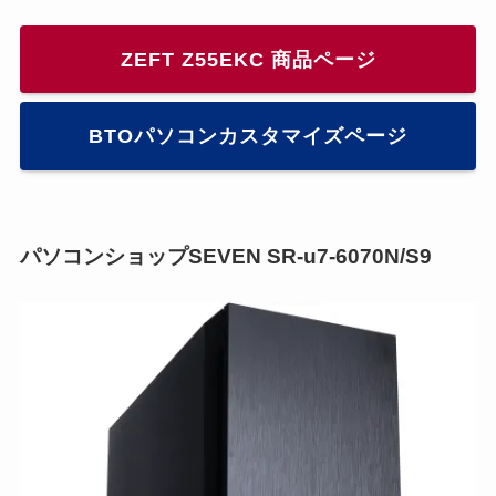
ZEFT Z55EKC 商品ページ
BTOパソコンカスタマイズページ
パソコンショップSEVEN SR-u7-6070N/S9