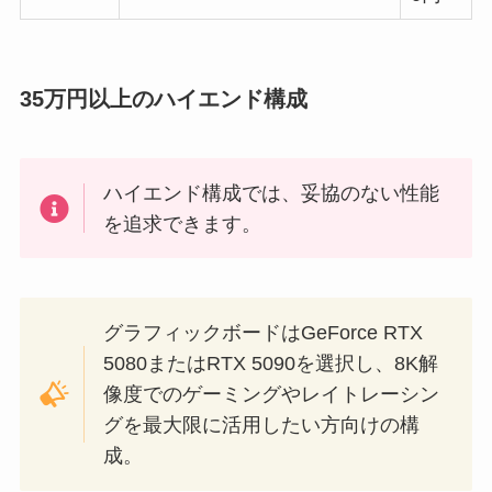
35万円以上のハイエンド構成
ハイエンド構成では、妥協のない性能
を追求できます。
グラフィックボードはGeForce RTX
5080またはRTX 5090を選択し、8K解
像度でのゲーミングやレイトレーシン
グを最大限に活用したい方向けの構
成。