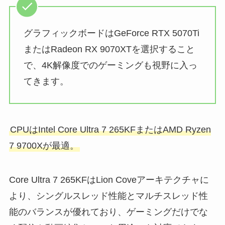
グラフィックボードはGeForce RTX 5070Ti
またはRadeon RX 9070XTを選択すること
で、4K解像度でのゲーミングも視野に入っ
てきます。
CPUはIntel Core Ultra 7 265KFまたはAMD Ryzen
7 9700Xが最適。
Core Ultra 7 265KFはLion Coveアーキテクチャに
より、シングルスレッド性能とマルチスレッド性
能のバランスが優れており、ゲーミングだけでな