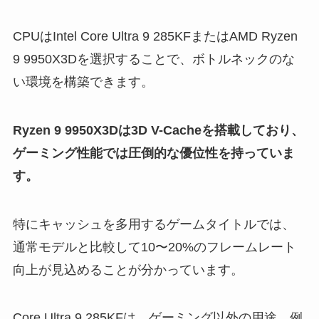
CPUはIntel Core Ultra 9 285KFまたはAMD Ryzen
9 9950X3Dを選択することで、ボトルネックのな
い環境を構築できます。
Ryzen 9 9950X3Dは3D V-Cacheを搭載しており、
ゲーミング性能では圧倒的な優位性を持っていま
す。
特にキャッシュを多用するゲームタイトルでは、
通常モデルと比較して10〜20%のフレームレート
向上が見込めることが分かっています。
Core Ultra 9 285KFは、ゲーミング以外の用途、例