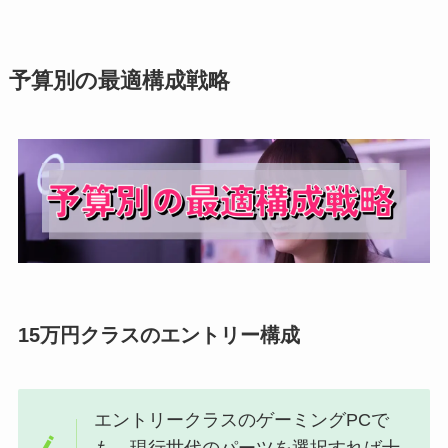
予算別の最適構成戦略
15万円クラスのエントリー構成
エントリークラスのゲーミングPCで