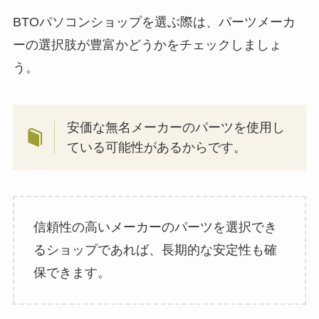
BTOパソコンショップを選ぶ際は、パーツメーカ
ーの選択肢が豊富かどうかをチェックしましょ
う。
安価な無名メーカーのパーツを使用し
ている可能性があるからです。
信頼性の高いメーカーのパーツを選択でき
るショップであれば、長期的な安定性も確
保できます。