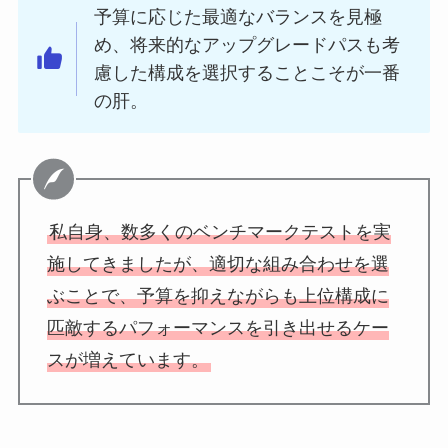
予算に応じた最適なバランスを見極
め、将来的なアップグレードパスも考
慮した構成を選択することこそが一番
の肝。
私自身、数多くのベンチマークテストを実
施してきましたが、適切な組み合わせを選
ぶことで、予算を抑えながらも上位構成に
匹敵するパフォーマンスを引き出せるケー
スが増えています。