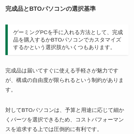
完成品とBTOパソコンの選択基準
ゲーミングPCを手に入れる方法として、完成
品を購入するかBTOパソコンでカスタマイズ
するかという選択肢がいくつもあります。
完成品は届いてすぐに使える手軽さが魅力です
が、構成の自由度が限られるという制約がありま
す。
対してBTOパソコンは、予算と用途に応じて細か
くパーツを選択できるため、コストパフォーマン
スを追求する上では圧倒的に有利です。