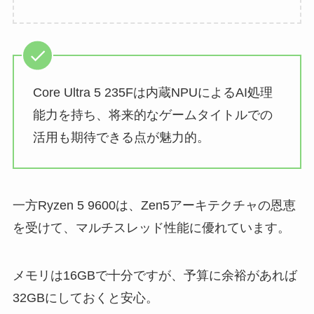
Core Ultra 5 235Fは内蔵NPUによるAI処理
能力を持ち、将来的なゲームタイトルでの
活用も期待できる点が魅力的。
一方Ryzen 5 9600は、Zen5アーキテクチャの恩恵
を受けて、マルチスレッド性能に優れています。
メモリは16GBで十分ですが、予算に余裕があれば
32GBにしておくと安心。