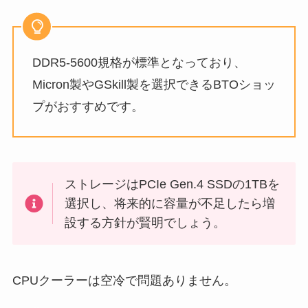
DDR5-5600規格が標準となっており、
Micron製やGSkill製を選択できるBTOショッ
プがおすすめです。
ストレージはPCIe Gen.4 SSDの1TBを
選択し、将来的に容量が不足したら増
設する方針が賢明でしょう。
CPUクーラーは空冷で問題ありません。