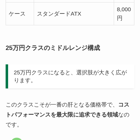
8,000
ケース
スタンダードATX
円
25万円クラスのミドルレンジ構成
25万円クラスになると、選択肢が大きく広が
ります。
このクラスこそが一番の肝となる価格帯で、
コス
トパフォーマンスを最大限に追求できる領域
なの
です。