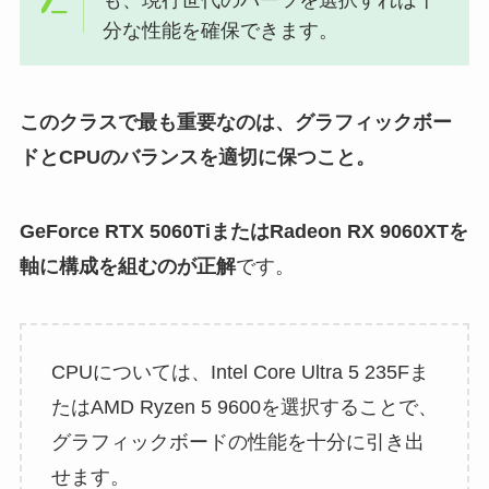
も、現行世代のパーツを選択すれば十
分な性能を確保できます。
このクラスで最も重要なのは、グラフィックボー
ドとCPUのバランスを適切に保つこと。
GeForce RTX 5060TiまたはRadeon RX 9060XTを
軸に構成を組むのが正解
です。
CPUについては、Intel Core Ultra 5 235Fま
たはAMD Ryzen 5 9600を選択することで、
グラフィックボードの性能を十分に引き出
せます。