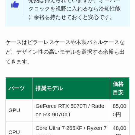
発熱は抑えられていますが、オーバー
クロックを視野に入れるなら冷却性能
に余裕を持たせておくと安心です。
ケースはピラーレスケースや木製パネルケースな
ど、デザイン性の高いモデルを選択する余裕も出
てきます。
価格
パーツ
推奨モデル
目安
GeForce RTX 5070Ti / Rade
85,00
GPU
on RX 9070XT
0円
Core Ultra 7 265KF / Ryzen 7
48,00
CPU