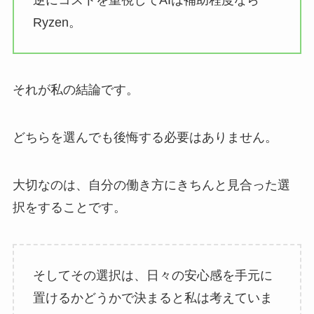
Ryzen。
それが私の結論です。
どちらを選んでも後悔する必要はありません。
大切なのは、自分の働き方にきちんと見合った選
択をすることです。
そしてその選択は、日々の安心感を手元に
置けるかどうかで決まると私は考えていま