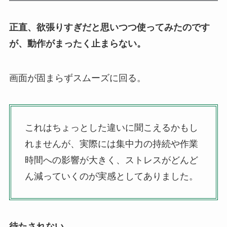
正直、欲張りすぎだと思いつつ使ってみたのです
が、動作がまったく止まらない。
画面が固まらずスムーズに回る。
これはちょっとした違いに聞こえるかもし
れませんが、実際には集中力の持続や作業
時間への影響が大きく、ストレスがどんど
ん減っていくのが実感としてありました。
待たされない。