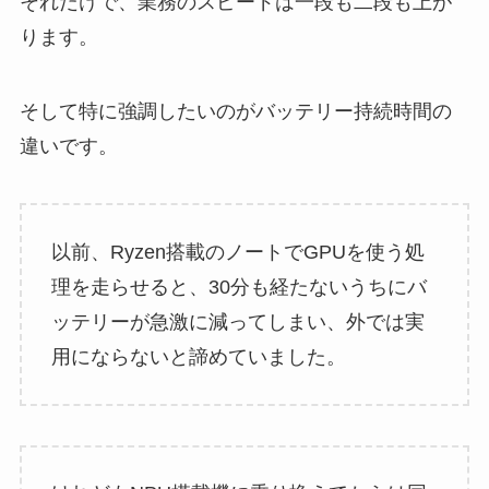
それだけで、業務のスピードは一段も二段も上が
ります。
そして特に強調したいのがバッテリー持続時間の
違いです。
以前、Ryzen搭載のノートでGPUを使う処
理を走らせると、30分も経たないうちにバ
ッテリーが急激に減ってしまい、外では実
用にならないと諦めていました。