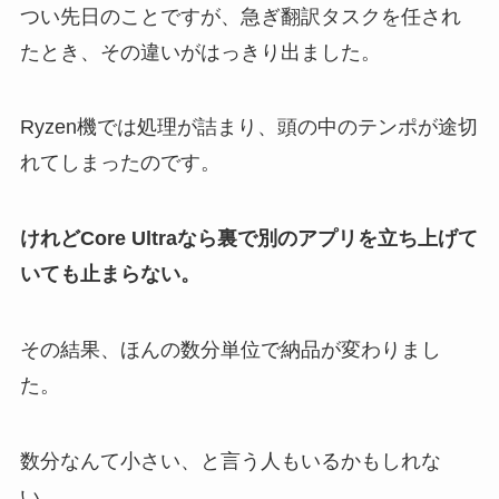
つい先日のことですが、急ぎ翻訳タスクを任され
たとき、その違いがはっきり出ました。
Ryzen機では処理が詰まり、頭の中のテンポが途切
れてしまったのです。
けれどCore Ultraなら裏で別のアプリを立ち上げて
いても止まらない。
その結果、ほんの数分単位で納品が変わりまし
た。
数分なんて小さい、と言う人もいるかもしれな
い。