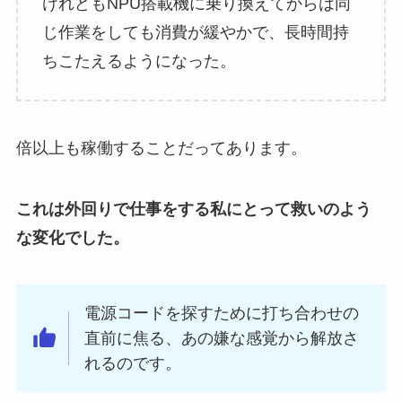
けれどもNPU搭載機に乗り換えてからは同
じ作業をしても消費が緩やかで、長時間持
ちこたえるようになった。
倍以上も稼働することだってあります。
これは外回りで仕事をする私にとって救いのよう
な変化でした。
電源コードを探すために打ち合わせの
直前に焦る、あの嫌な感覚から解放さ
れるのです。