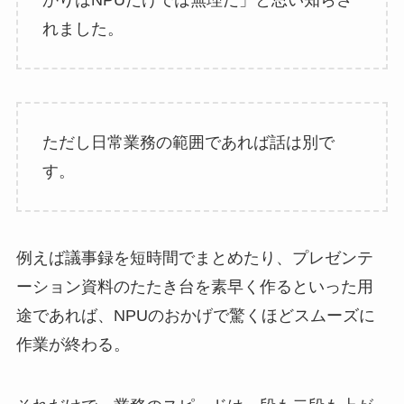
かりはNPUだけでは無理だ」と思い知らさ
れました。
ただし日常業務の範囲であれば話は別で
す。
例えば議事録を短時間でまとめたり、プレゼンテ
ーション資料のたたき台を素早く作るといった用
途であれば、NPUのおかげで驚くほどスムーズに
作業が終わる。