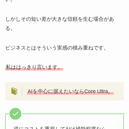
しかしその短い差が大きな信頼を生む場合があ
る。
ビジネスとはそういう実感の積み重ねです。
私ははっきり言います。
AIを中心に据えたいならCore Ultra。
逆にコストを重視してAIは補助程度なら