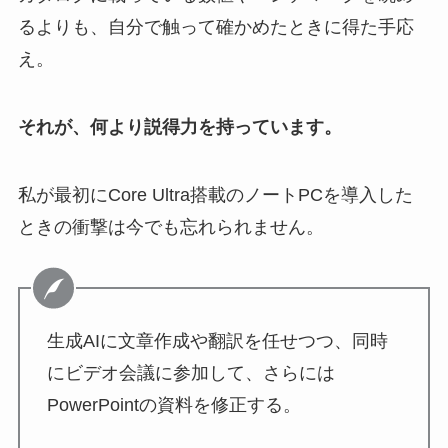
るよりも、自分で触って確かめたときに得た手応
え。
それが、何より説得力を持っています。
私が最初にCore Ultra搭載のノートPCを導入した
ときの衝撃は今でも忘れられません。
生成AIに文章作成や翻訳を任せつつ、同時
にビデオ会議に参加して、さらには
PowerPointの資料を修正する。