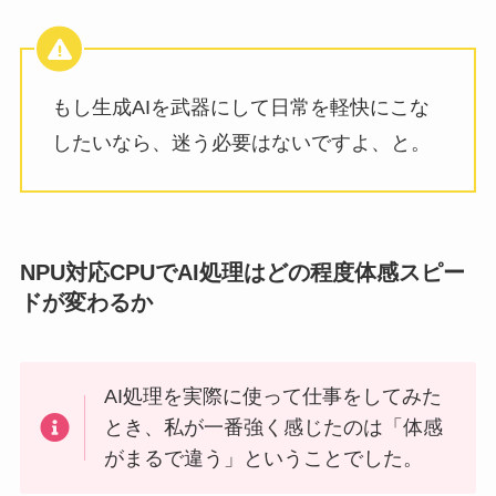
もし生成AIを武器にして日常を軽快にこな
したいなら、迷う必要はないですよ、と。
NPU対応CPUでAI処理はどの程度体感スピー
ドが変わるか
AI処理を実際に使って仕事をしてみた
とき、私が一番強く感じたのは「体感
がまるで違う」ということでした。