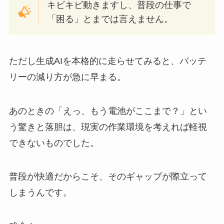
キビキビ動きますし、普段の仕事で
「困る」とまでは言えません。
ただし生成AIを本格的に走らせてみると、バッテ
リーの減り方が急に早まる。
あのときの「えっ、もう電池がここまで？」とい
う驚きと落胆は、現実の作業環境を考えれば軽視
できないものでした。
普段が快適だからこそ、そのギャップが際立って
しまうんです。