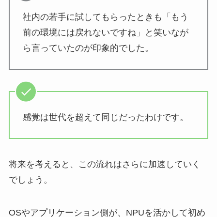
社内の若手に試してもらったときも「もう
前の環境には戻れないですね」と笑いなが
ら言っていたのが印象的でした。
感覚は世代を超えて同じだったわけです。
将来を考えると、この流れはさらに加速していく
でしょう。
OSやアプリケーション側が、NPUを活かして初め