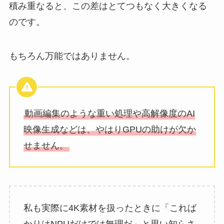
積み重なると、この差はとてつもなく大きくなる
のです。
もちろん万能ではありません。
動画編集のような重い処理や高解像度のAI
映像生成などは、やはりGPUの助けが欠か
せません。
私も実際に4K素材を扱ったときに「これば