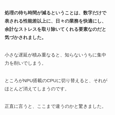
処理の待ち時間が減るということは、数字だけで
表される性能差以上に、日々の業務を快適にし、
余計なストレスを取り除いてくれる要素なのだと
気づかされました。
小さな遅延が積み重なると、知らないうちに集中
力を削いでしまう。
ところがNPU搭載のCPUに切り替えると、それが
ほとんど消えてしまうのです。
正直に言うと、ここまで違うのかと驚きました。