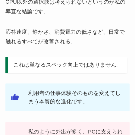
CPU以外の選択肢は考えられないというのが私の
率直な結論です。
応答速度、静かさ、消費電力の低さなど、日常で
触れるすべてが改善される。
これは単なるスペック向上ではありません。
利用者の仕事体験そのものを変えてし
まう本質的な進化です。
私のように外出が多く、PCに支えられ