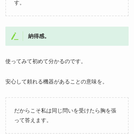
す。
納得感。
使ってみて初めて分かるのです。
安心して頼れる機器があることの意味を。
だからこそ私は同じ問いを受けたら胸を張
って答えます。