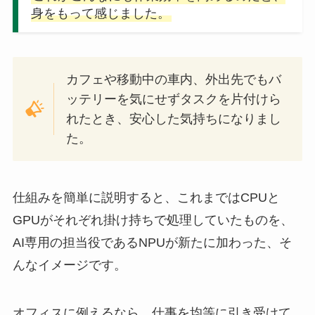
身をもって感じました。
カフェや移動中の車内、外出先でもバ
ッテリーを気にせずタスクを片付けら
れたとき、安心した気持ちになりまし
た。
仕組みを簡単に説明すると、これまではCPUと
GPUがそれぞれ掛け持ちで処理していたものを、
AI専用の担当役であるNPUが新たに加わった、そ
んなイメージです。
オフィスに例えるなら、仕事を均等に引き受けて