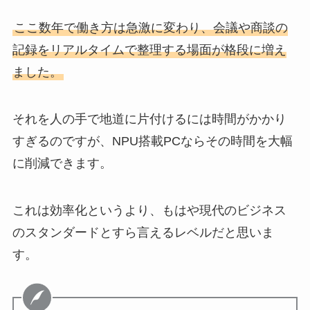
ここ数年で働き方は急激に変わり、会議や商談の
記録をリアルタイムで整理する場面が格段に増え
ました。
それを人の手で地道に片付けるには時間がかかり
すぎるのですが、NPU搭載PCならその時間を大幅
に削減できます。
これは効率化というより、もはや現代のビジネス
のスタンダードとすら言えるレベルだと思いま
す。