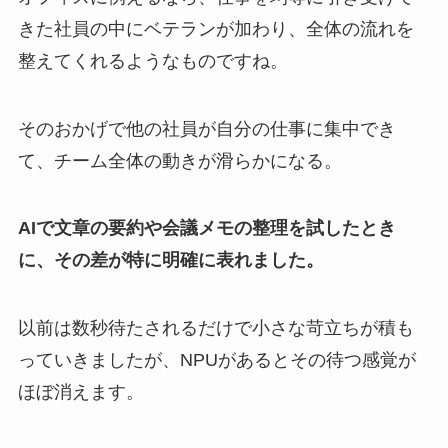
きた社員の中にベテランが加わり、全体の流れを
整えてくれるようなものですね。
そのおかげで他の社員が自分の仕事に集中でき
て、チーム全体の動きが滑らかになる。
AIで文章の要約や会議メモの整理を試したとき
に、その差が特に明確に表れました。
以前は数秒待たされるだけで小さな苛立ちが積も
っていきましたが、NPUがあるとその待つ感覚が
ほぼ消えます。