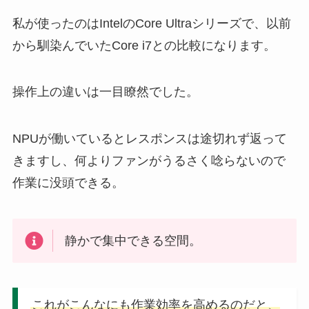
私が使ったのはIntelのCore Ultraシリーズで、以前
から馴染んでいたCore i7との比較になります。
操作上の違いは一目瞭然でした。
NPUが働いているとレスポンスは途切れず返って
きますし、何よりファンがうるさく唸らないので
作業に没頭できる。
静かで集中できる空間。
これがこんなにも作業効率を高めるのだと、