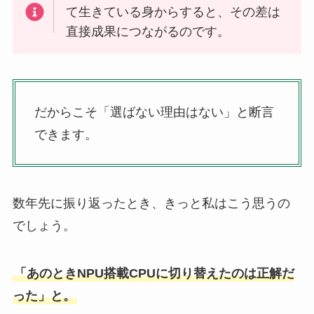
て生きている身からすると、その差は
直接成果につながるのです。
だからこそ「選ばない理由はない」と断言
できます。
数年先に振り返ったとき、きっと私はこう思うの
でしょう。
「あのときNPU搭載CPUに切り替えたのは正解だ
った」と。