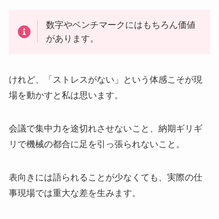
数字やベンチマークにはもちろん価値
があります。
けれど、「ストレスがない」という体感こそが現
場を動かすと私は思います。
会議で集中力を途切れさせないこと、納期ギリギ
リで機械の都合に足を引っ張られないこと。
表向きには語られることが少なくても、実際の仕
事現場では重大な差を生みます。