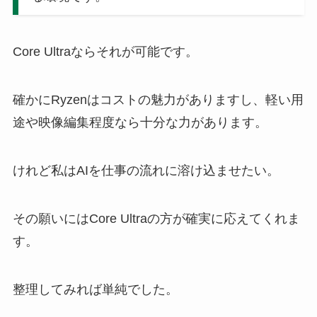
Core Ultraならそれが可能です。
確かにRyzenはコストの魅力がありますし、軽い用
途や映像編集程度なら十分な力があります。
けれど私はAIを仕事の流れに溶け込ませたい。
その願いにはCore Ultraの方が確実に応えてくれま
す。
整理してみれば単純でした。