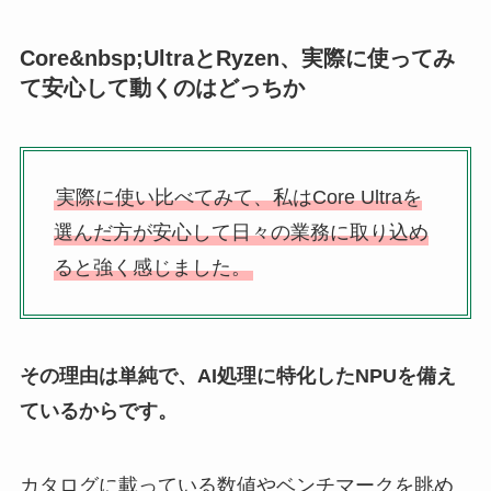
Core&nbsp;UltraとRyzen、実際に使ってみ
て安心して動くのはどっちか
実際に使い比べてみて、私はCore Ultraを
選んだ方が安心して日々の業務に取り込め
ると強く感じました。
その理由は単純で、AI処理に特化したNPUを備え
ているからです。
カタログに載っている数値やベンチマークを眺め