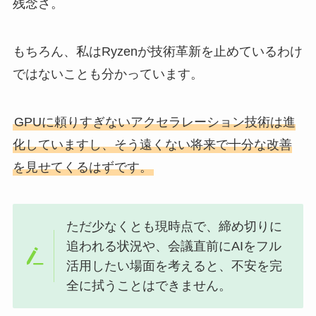
残念さ。
もちろん、私はRyzenが技術革新を止めているわけ
ではないことも分かっています。
GPUに頼りすぎないアクセラレーション技術は進
化していますし、そう遠くない将来で十分な改善
を見せてくるはずです。
ただ少なくとも現時点で、締め切りに
追われる状況や、会議直前にAIをフル
活用したい場面を考えると、不安を完
全に拭うことはできません。