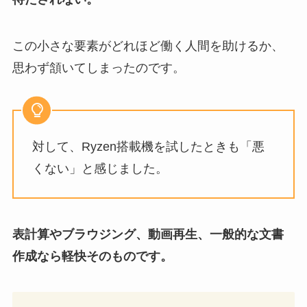
この小さな要素がどれほど働く人間を助けるか、
思わず頷いてしまったのです。
対して、Ryzen搭載機を試したときも「悪
くない」と感じました。
表計算やブラウジング、動画再生、一般的な文書
作成なら軽快そのものです。