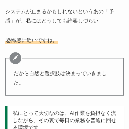
システムが止まるかもしれないというあの「予
感」が、私にはどうしても許容しづらい。
恐怖感に近いですね。
だから自然と選択肢は決まっていきまし
た。
私にとって大切なのは、AI作業を負担なく流
しながら、その裏で毎日の業務を普通に回せ
る環境です。