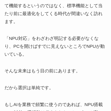
て機能するというのではなく、標準機能として当
たり前に最適化をしてくる時代が間違いなく訪れ
ます。
「NPU対応」をわざわざ明記する必要がなくな
り、PCを開けばすでに見えないところでNPUが動
いている。
そんな未来はもう目の前にあります。
だから選択は単純です。
もしAIを業務で頻繁に使うのであれば、NPU搭載