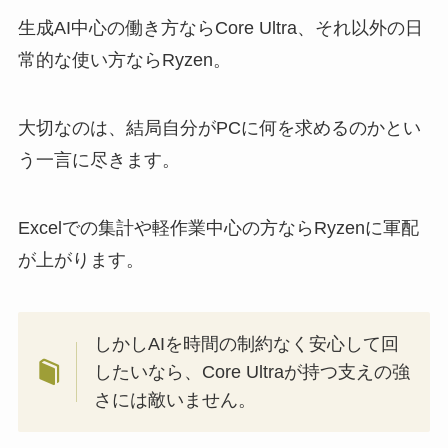
生成AI中心の働き方ならCore Ultra、それ以外の日
常的な使い方ならRyzen。
大切なのは、結局自分がPCに何を求めるのかとい
う一言に尽きます。
Excelでの集計や軽作業中心の方ならRyzenに軍配
が上がります。
しかしAIを時間の制約なく安心して回
したいなら、Core Ultraが持つ支えの強
さには敵いません。