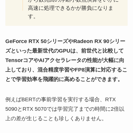
高速に処理できるかが勝負になりま
す。
GeForce RTX 50シリーズやRadeon RX 90シリー
ズといった最新世代のGPUは、前世代と比較して
TensorコアやAIアクセラレータの性能が大幅に向
上しており、混合精度学習やFP8演算に対応するこ
とで学習効率を飛躍的に高めることができます。
例えばBERTの事前学習を実行する場合、RTX
5090とRTX 5070では学習完了までの時間に2倍以
上の差が生じることも珍しくありません。