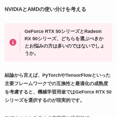
NVIDIAとAMDの使い分けを考える
GeForce RTX 50シリーズとRadeon
RX 90シリーズ、どちらを選ぶべきか
とお悩みの方は多いのではないでしょ
うか。
結論から言えば、PyTorchやTensorFlowといった
主要フレームワークでの互換性と最適化の成熟度
を考慮すると、
機械学習用途ではGeForce RTX 50
シリーズを選択するのが現実的
です。