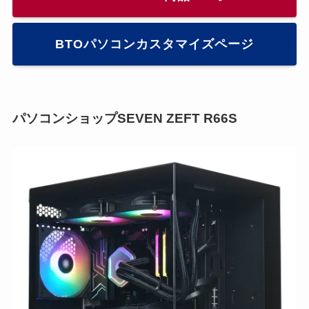
BTOパソコンカスタマイズページ
パソコンショップSEVEN ZEFT R66S