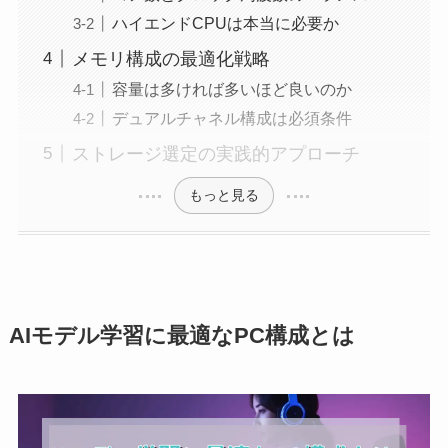
ハイエンドCPUは本当に必要か
メモリ構成の最適化戦略
容量は多ければ多いほど良いのか
デュアルチャネル構成は必須条件
ストレージ選定の実践的アプローチ
もっと見る
AIモデル学習に最適なPC構成とは