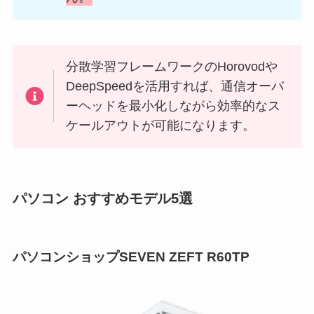
分散学習フレームワークのHorovodや
DeepSpeedを活用すれば、通信オーバ
ーヘッドを最小化しながら効率的なス
ケールアウトが可能になります。
パソコン おすすめモデル5選
パソコンショップSEVEN ZEFT R60TP