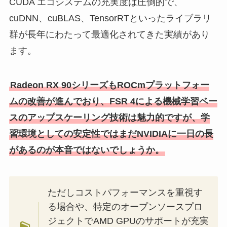
CUDA エコシステムの充実度は圧倒的で、
cuDNN、cuBLAS、TensorRTといったライブラリ
群が長年にわたって最適化されてきた実績があり
ます。
Radeon RX 90シリーズもROCmプラットフォー
ムの改善が進んでおり、FSR 4による機械学習ベー
スのアップスケーリング技術は魅力的ですが、学
習環境としての安定性ではまだNVIDIAに一日の長
があるのが本音ではないでしょうか。
ただしコストパフォーマンスを重視す
る場合や、特定のオープンソースプロ
ジェクトでAMD GPUのサポートが充実