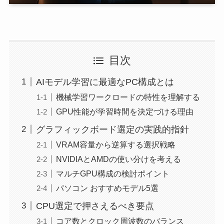
目次
AIモデル学習に最適なPC構成とは
機械学習ワークロードの特性を理解する
GPU性能が学習時間を決定づける理由
グラフィックボード選定の実践的指針
VRAM容量から逆算する選択戦略
NVIDIAとAMDの使い分けを考える
マルチGPU構成の検討ポイント
パソコン おすすめモデル5選
CPU選定で押さえるべき要点
コア数とクロック周波数のバランス