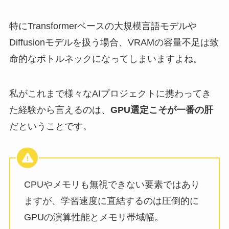
特にTransformerベースの大規模言語モデルや
Diffusionモデルを扱う場合、VRAMの容量不足は致
命的なボトルネックになってしまいますよね。
私がこれまで様々なAIプロジェクトに携わってき
た経験から言えるのは、
GPU選定こそが一番の肝
だということです。
CPUやメモリも無視できない要素ではあり
ますが、学習速度に直結するのは圧倒的に
GPUの演算性能とメモリ帯域幅。