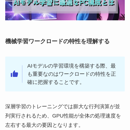
機械学習ワークロードの特性を理解する
AIモデルの学習環境を構築する際、最
も重要なのはワークロードの特性を正
確に把握することです。
深層学習のトレーニングでは膨大な行列演算が並
列実行されるため、GPU性能が全体の処理速度を
左右する最大の要因となります。