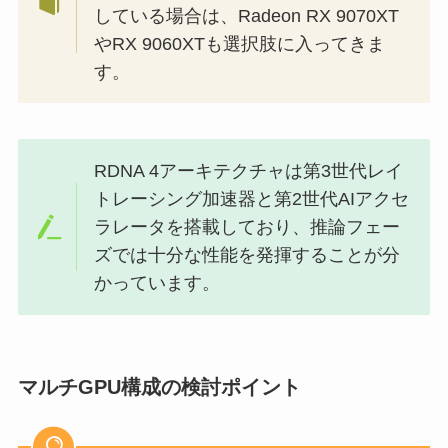
している場合は、Radeon RX 9070XT
やRX 9060XTも選択肢に入ってきま
す。
RDNA 4アーキテクチャは第3世代レイ
トレーシング加速器と第2世代AIアクセ
ラレータを搭載しており、推論フェー
ズでは十分な性能を発揮することが分
かっています。
マルチGPU構成の検討ポイント