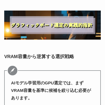
VRAM容量から逆算する選択戦略
AIモデル学習用のGPU選定では、まず
VRAM容量を基準に候補を絞り込む必要が
あります。