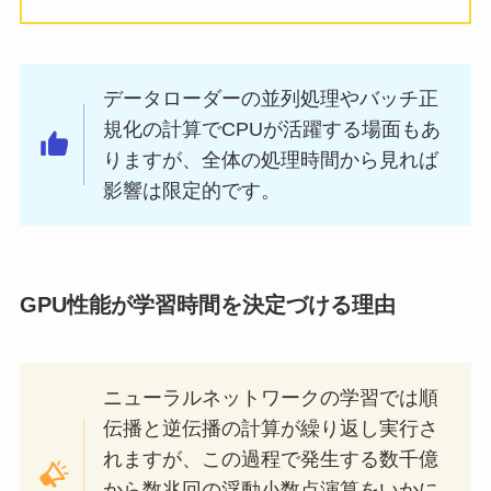
データローダーの並列処理やバッチ正
規化の計算でCPUが活躍する場面もあ
りますが、全体の処理時間から見れば
影響は限定的です。
GPU性能が学習時間を決定づける理由
ニューラルネットワークの学習では順
伝播と逆伝播の計算が繰り返し実行さ
れますが、この過程で発生する数千億
から数兆回の浮動小数点演算をいかに