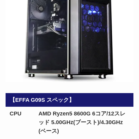
【EFFA G09S スペック】
CPU
AMD Ryzen5 8600G 6コア/12スレ
ッド 5.00GHz(ブースト)/4.30GHz
(ベース)