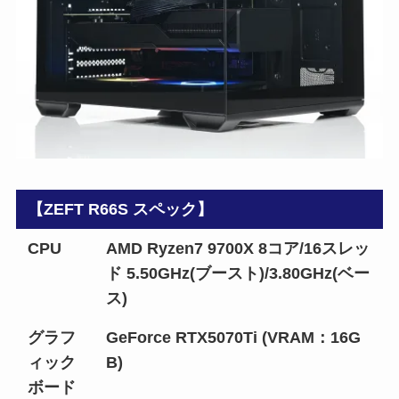
【ZEFT R66S スペック】
CPU
AMD Ryzen7 9700X 8コア/16スレッ
ド 5.50GHz(ブースト)/3.80GHz(ベー
ス)
グラフ
GeForce RTX5070Ti (VRAM：16G
ィック
B)
ボード