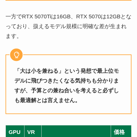
一方でRTX 5070Tiは16GB、RTX 5070は12GBとな
っており、扱えるモデル規模に明確な差が生まれ
ます。
「大は小を兼ねる」という発想で最上位モ
デルに飛びつきたくなる気持ちも分かりま
すが、予算との兼ね合いを考えると必ずし
も最適解とは言えません。
GPU
VR
価格