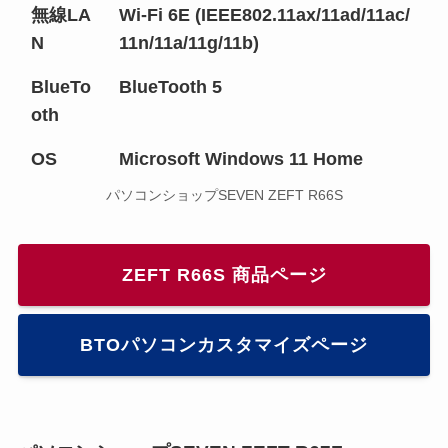
無線LA
Wi-Fi 6E (IEEE802.11ax/11ad/11ac/
N
11n/11a/11g/11b)
BlueTo
BlueTooth 5
oth
OS
Microsoft Windows 11 Home
パソコンショップSEVEN ZEFT R66S
ZEFT R66S 商品ページ
BTOパソコンカスタマイズページ