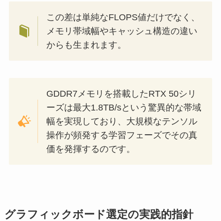
この差は単純なFLOPS値だけでなく、
メモリ帯域幅やキャッシュ構造の違い
からも生まれます。
GDDR7メモリを搭載したRTX 50シリ
ーズは最大1.8TB/sという驚異的な帯域
幅を実現しており、大規模なテンソル
操作が頻発する学習フェーズでその真
価を発揮するのです。
グラフィックボード選定の実践的指針