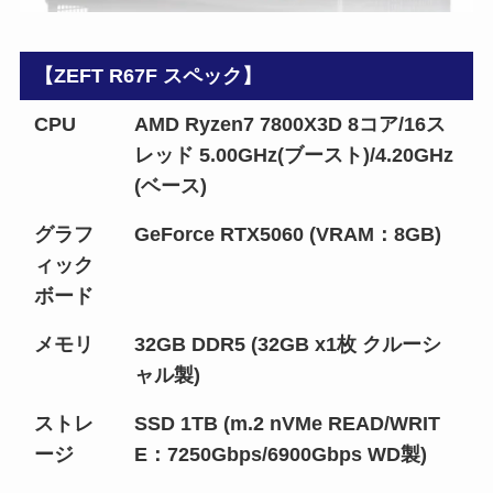
【ZEFT R67F スペック】
CPU
AMD Ryzen7 7800X3D 8コア/16ス
レッド 5.00GHz(ブースト)/4.20GHz
(ベース)
グラフ
GeForce RTX5060 (VRAM：8GB)
ィック
ボード
メモリ
32GB DDR5 (32GB x1枚 クルーシ
ャル製)
ストレ
SSD 1TB (m.2 nVMe READ/WRIT
ージ
E：7250Gbps/6900Gbps WD製)