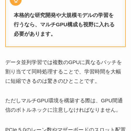
本格的な研究開発や大規模モデルの学習を
行うなら、マルチGPU構成も視野に入れる
必要があります。
データ並列学習では複数のGPUに異なるバッチを
割り当てて同時処理することで、学習時間を大幅
に短縮できるのは驚きのひとことです。
ただしマルチGPU環境を構築する際は、GPU間通
信のボトルネックに注意しなければなりません。
PCIe 5.0のレーン数やマザーボードのスロット配置