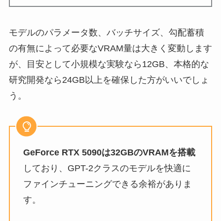
モデルのパラメータ数、バッチサイズ、勾配蓄積
の有無によって必要なVRAM量は大きく変動します
が、目安として小規模な実験なら12GB、本格的な
研究開発なら24GB以上を確保した方がいいでしょ
う。
GeForce RTX 5090は32GBのVRAMを搭載
しており、GPT-2クラスのモデルを快適に
ファインチューニングできる余裕がありま
す。