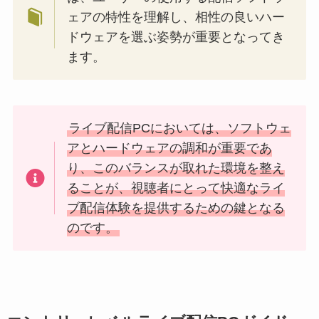
ェアの特性を理解し、相性の良いハー
ドウェアを選ぶ姿勢が重要となってき
ます。
ライブ配信PCにおいては、ソフトウェ
アとハードウェアの調和が重要であ
り、このバランスが取れた環境を整え
ることが、視聴者にとって快適なライ
ブ配信体験を提供するための鍵となる
のです。