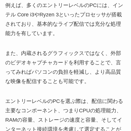
例えば、多くのエントリーレベルのPCには、イン
テル Core i3やRyzen 3といったプロセッサが搭載
されており、基本的なライブ配信では充分な処理
能力を有しています。
また、内蔵されるグラフィックスではなく、外部
のビデオキャプチャカードを利用することで、言
ってみればパソコンの負担を軽減し、より高品質
な映像を配信することも可能です。
エントリーレベルのPCを選ぶ際は、配信に関わる
主要なコンポーネント、つまりCPUの処理能力、
RAMの容量、ストレージの速度と容量、そしてイ
ンターネット接続環境を考慮して選定することが