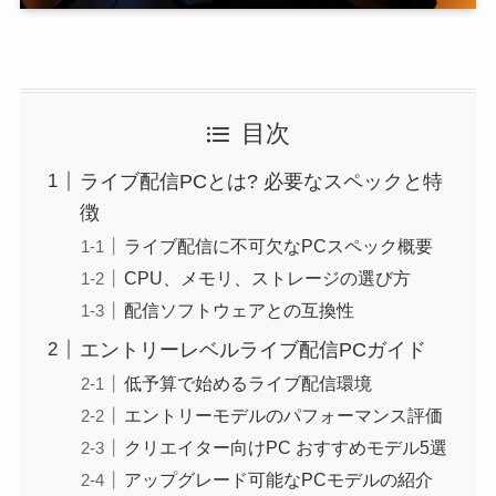
目次
ライブ配信PCとは? 必要なスペックと特
徴
ライブ配信に不可欠なPCスペック概要
CPU、メモリ、ストレージの選び方
配信ソフトウェアとの互換性
エントリーレベルライブ配信PCガイド
低予算で始めるライブ配信環境
エントリーモデルのパフォーマンス評価
クリエイター向けPC おすすめモデル5選
アップグレード可能なPCモデルの紹介