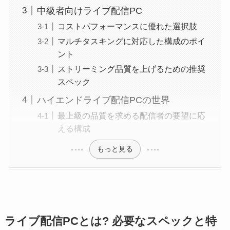
中級者向けライブ配信PC
コストパフォーマンスに優れた選択肢
マルチタスキングに対応した構成のポイ
ント
ストリーミング品質を上げるための推奨
スペック
ハイエンドライブ配信PCの世界
最上級の品質を求める配信者の要望に応
える構成
もっと見る
ライブ配信PCとは? 必要なスペックと特