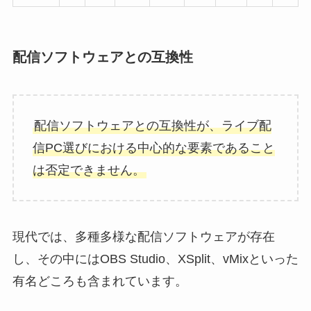
配信ソフトウェアとの互換性
配信ソフトウェアとの互換性が、ライブ配
信PC選びにおける中心的な要素であること
は否定できません。
現代では、多種多様な配信ソフトウェアが存在
し、その中にはOBS Studio、XSplit、vMixといった
有名どころも含まれています。