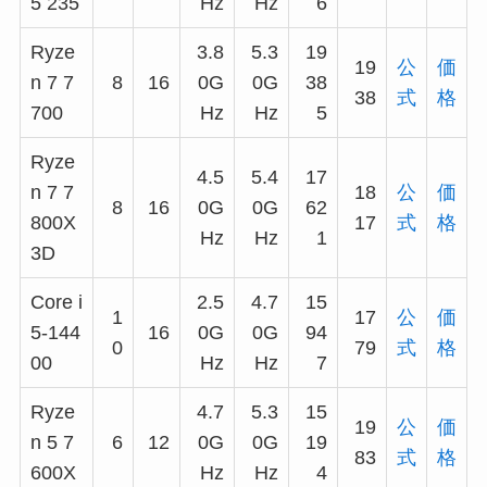
5 235
Hz
Hz
6
Ryze
3.8
5.3
19
19
公
価
n 7 7
8
16
0G
0G
38
38
式
格
700
Hz
Hz
5
Ryze
4.5
5.4
17
n 7 7
18
公
価
8
16
0G
0G
62
800X
17
式
格
Hz
Hz
1
3D
Core i
2.5
4.7
15
1
17
公
価
5-144
16
0G
0G
94
0
79
式
格
00
Hz
Hz
7
Ryze
4.7
5.3
15
19
公
価
n 5 7
6
12
0G
0G
19
83
式
格
600X
Hz
Hz
4