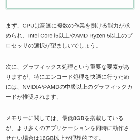
まず、CPUは高速に複数の作業を捌ける能力が求
められ、Intel Core i5以上やAMD Ryzen 5以上のプ
ロセッサの選択が望ましいでしょう。
次に、グラフィックス処理という重要な要素があ
りますが、特にエンコード処理を快適に行うため
には、NVIDIAやAMDの中級以上のグラフィックカ
ードが推奨されます。
メモリーに関しては、最低8GBを搭載している
が、より多くのアプリケーションを同時に動作さ
せたい場合は16GB以上が理想的です。