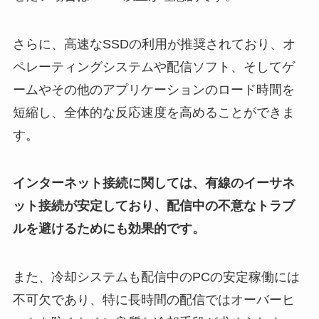
さらに、高速なSSDの利用が推奨されており、オ
ペレーティングシステムや配信ソフト、そしてゲ
ームやその他のアプリケーションのロード時間を
短縮し、全体的な反応速度を高めることができま
す。
インターネット接続に関しては、有線のイーサネ
ット接続が安定しており、配信中の不意なトラブ
ルを避けるためにも効果的です。
また、冷却システムも配信中のPCの安定稼働には
不可欠であり、特に長時間の配信ではオーバーヒ