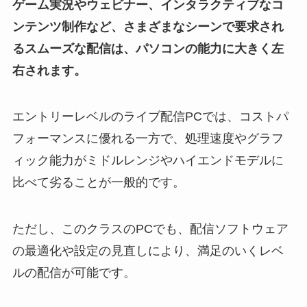
ゲーム実況やウェビナー、インタラクティブなコ
ンテンツ制作など、さまざまなシーンで要求され
るスムーズな配信は、パソコンの能力に大きく左
右されます。
エントリーレベルのライブ配信PCでは、コストパ
フォーマンスに優れる一方で、処理速度やグラフ
ィック能力がミドルレンジやハイエンドモデルに
比べて劣ることが一般的です。
ただし、このクラスのPCでも、配信ソフトウェア
の最適化や設定の見直しにより、満足のいくレベ
ルの配信が可能です。