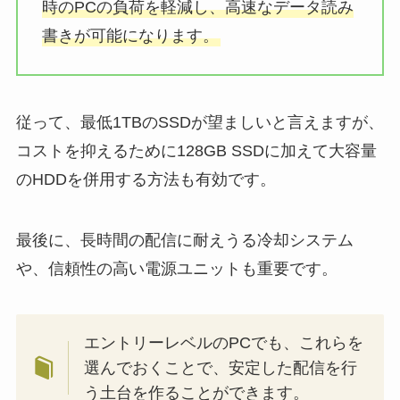
時のPCの負荷を軽減し、高速なデータ読み
書きが可能になります。
従って、最低1TBのSSDが望ましいと言えますが、
コストを抑えるために128GB SSDに加えて大容量
のHDDを併用する方法も有効です。
最後に、長時間の配信に耐えうる冷却システム
や、信頼性の高い電源ユニットも重要です。
エントリーレベルのPCでも、これらを
選んでおくことで、安定した配信を行
う土台を作ることができます。