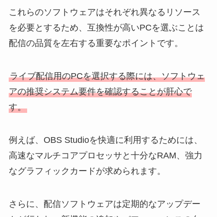
これらのソフトウェアはそれぞれ異なるリソース
を必要とするため、互換性が高いPCを選ぶことは
配信の品質を左右する重要なポイントです。
ライブ配信用のPCを選択する際には、ソフトウェ
アの推奨システム要件を確認することが肝心で
す。
例えば、OBS Studioを快適に利用するためには、
高速なマルチコアプロセッサと十分なRAM、強力
なグラフィックカードが求められます。
さらに、配信ソフトウェアは定期的なアップデー