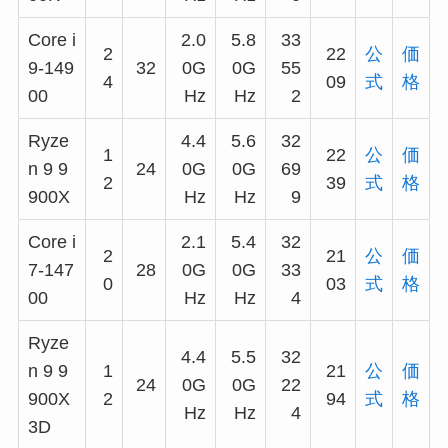
Core i
2.0
5.8
33
2
22
公
価
9-149
32
0G
0G
55
4
09
式
格
00
Hz
Hz
2
Ryze
4.4
5.6
32
1
22
公
価
n 9 9
24
0G
0G
69
2
39
式
格
900X
Hz
Hz
9
Core i
2.1
5.4
32
2
21
公
価
7-147
28
0G
0G
33
0
03
式
格
00
Hz
Hz
4
Ryze
4.4
5.5
32
n 9 9
1
21
公
価
24
0G
0G
22
900X
2
94
式
格
Hz
Hz
4
3D