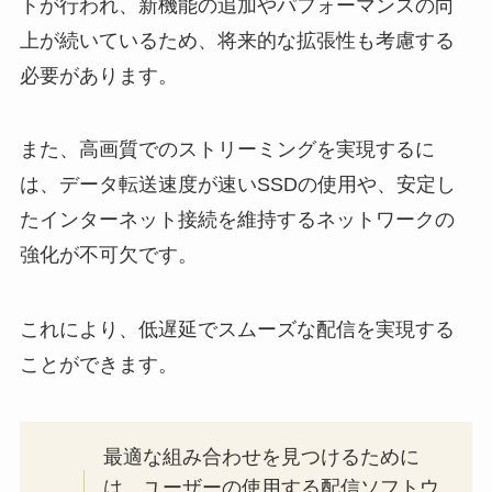
トが行われ、新機能の追加やパフォーマンスの向
上が続いているため、将来的な拡張性も考慮する
必要があります。
また、高画質でのストリーミングを実現するに
は、データ転送速度が速いSSDの使用や、安定し
たインターネット接続を維持するネットワークの
強化が不可欠です。
これにより、低遅延でスムーズな配信を実現する
ことができます。
最適な組み合わせを見つけるために
は、ユーザーの使用する配信ソフトウ