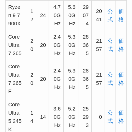
Ryze
4.7
5.6
29
1
20
公
価
n 9 7
24
0G
0G
07
2
41
式
格
900X
Hz
Hz
4
Core
2.4
5.3
28
2
21
公
価
Ultra
20
0G
0G
36
0
57
式
格
7 265
Hz
Hz
5
Core
2.4
5.3
28
Ultra
2
21
公
価
20
0G
0G
36
7 265
0
57
式
格
Hz
Hz
5
F
Core
3.6
5.2
25
Ultra
1
公
価
14
0G
0G
29
0
5 245
4
式
格
Hz
Hz
3
K