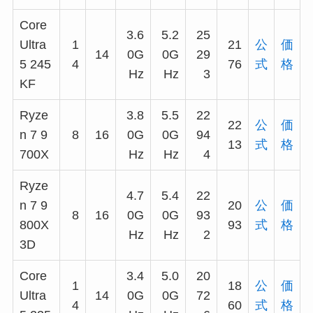
Core
3.6
5.2
25
Ultra
1
21
公
価
14
0G
0G
29
5 245
4
76
式
格
Hz
Hz
3
KF
Ryze
3.8
5.5
22
22
公
価
n 7 9
8
16
0G
0G
94
13
式
格
700X
Hz
Hz
4
Ryze
4.7
5.4
22
n 7 9
20
公
価
8
16
0G
0G
93
800X
93
式
格
Hz
Hz
2
3D
Core
3.4
5.0
20
1
18
公
価
Ultra
14
0G
0G
72
4
60
式
格