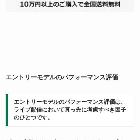
エントリーモデルのパフォーマンス評価
エントリーモデルのパフォーマンス評価は、
ライブ配信において真っ先に考慮すべき因子
のひとつです。