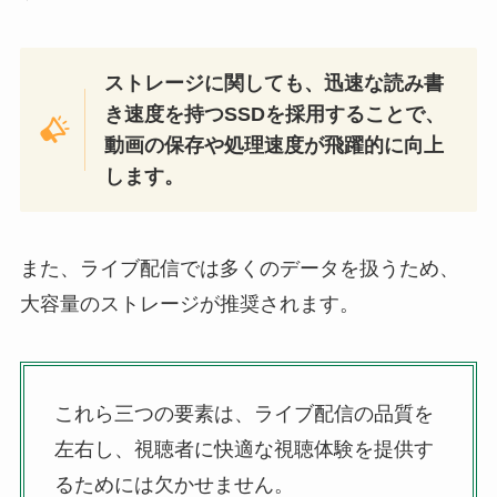
ストレージに関しても、迅速な読み書
き速度を持つSSDを採用することで、
動画の保存や処理速度が飛躍的に向上
します。
また、ライブ配信では多くのデータを扱うため、
大容量のストレージが推奨されます。
これら三つの要素は、ライブ配信の品質を
左右し、視聴者に快適な視聴体験を提供す
るためには欠かせません。