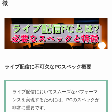
徴
ライブ配信に不可欠なPCスペック概要
ライブ配信においてスムーズなパフォーマ
ンスを実現するためには、PCのスペックが
非常に重要です。