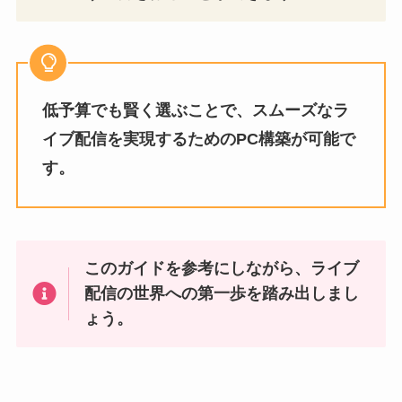
低予算でも賢く選ぶことで、スムーズなラ
イブ配信を実現するためのPC構築が可能で
す。
このガイドを参考にしながら、ライブ
配信の世界への第一歩を踏み出しまし
ょう。