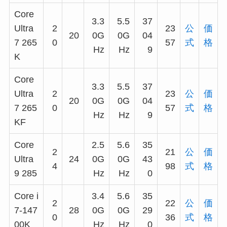
Core
3.3
5.5
37
Ultra
2
23
公
価
20
0G
0G
04
7 265
0
57
式
格
Hz
Hz
9
K
Core
3.3
5.5
37
Ultra
2
23
公
価
20
0G
0G
04
7 265
0
57
式
格
Hz
Hz
9
KF
Core
2.5
5.6
35
2
21
公
価
Ultra
24
0G
0G
43
4
98
式
格
9 285
Hz
Hz
0
Core i
3.4
5.6
35
2
22
公
価
7-147
28
0G
0G
29
0
36
式
格
00K
Hz
Hz
0