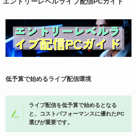
エントリーレベルライブ配信PCガイド
低予算で始めるライブ配信環境
ライブ配信を低予算で始めるとなる
と、コストパフォーマンスに優れたPC
選びが重要です。