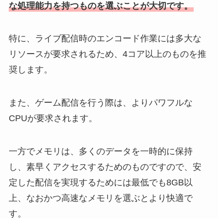
な処理能力を持つものを選ぶことが大切です。
特に、ライブ配信時のエンコード作業には多大な
リソースが要求されるため、4コア以上のものを推
奨します。
また、ゲーム配信を行う際は、よりパワフルな
CPUが要求されます。
一方でメモリは、多くのデータを一時的に保持
し、素早くアクセスするためのものですので、安
定した配信を実現するためには最低でも8GB以
上、なおかつ高速なメモリを選ぶとより快適で
す。