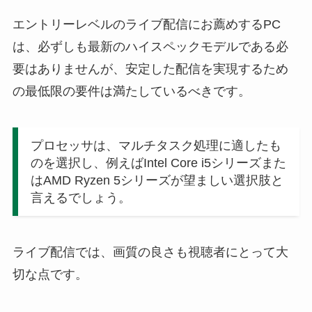
エントリーレベルのライブ配信にお薦めするPC
は、必ずしも最新のハイスペックモデルである必
要はありませんが、安定した配信を実現するため
の最低限の要件は満たしているべきです。
プロセッサは、マルチタスク処理に適したも
のを選択し、例えばIntel Core i5シリーズまた
はAMD Ryzen 5シリーズが望ましい選択肢と
言えるでしょう。
ライブ配信では、画質の良さも視聴者にとって大
切な点です。