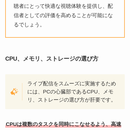
聴者にとって快適な視聴体験を提供し、配
信者としての評価を高めることが可能にな
るでしょう。
CPU、メモリ、ストレージの選び方
ライブ配信をスムーズに実施するため
には、PCの心臓部であるCPU、メモ
リ、ストレージの選び方が肝要です。
CPUは複数のタスクを同時にこなせるよう、高速