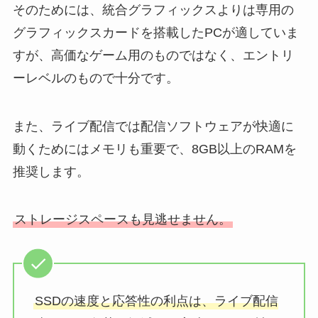
そのためには、統合グラフィックスよりは専用の
グラフィックスカードを搭載したPCが適していま
すが、高価なゲーム用のものではなく、エントリ
ーレベルのもので十分です。
また、ライブ配信では配信ソフトウェアが快適に
動くためにはメモリも重要で、8GB以上のRAMを
推奨します。
ストレージスペースも見逃せません。
SSDの速度と応答性の利点は、ライブ配信