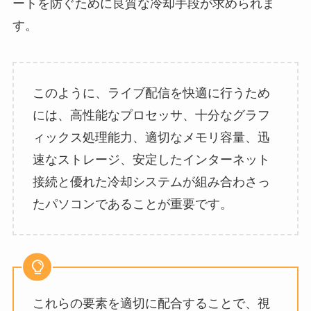
ートを防ぐために良質な冷却手段が求められま
す。
このように、ライブ配信を快適に行うため
には、高性能なプロセッサ、十分なグラフ
ィックス処理能力、適切なメモリ容量、迅
速なストレージ、安定したインターネット
接続と優れた冷却システムが組み合わさっ
たパソコンであることが重要です。
これらの要素を適切に配合することで、視