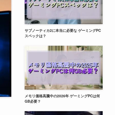
サブノーティカ2に本当に必要な ゲーミングPC
スペックは？
メモリ価格高騰中の2026年 ゲーミングPCは何
GB必要？