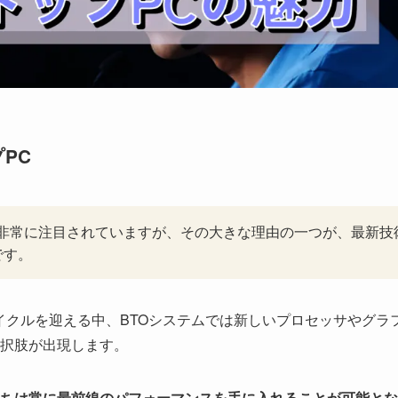
PC
て非常に注目されていますが、その大きな理由の一つが、最新技
です。
イクルを迎える中、BTOシステムでは新しいプロセッサやグラ
択肢が出現します。
ちは常に最前線のパフォーマンスを手に入れることが可能とな