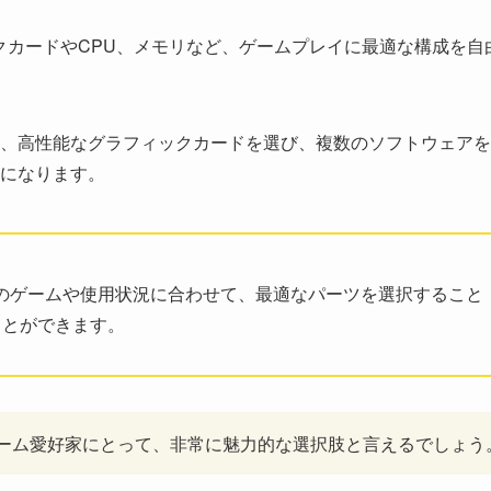
クカードやCPU、メモリなど、ゲームプレイに最適な構成を自
、高性能なグラフィックカードを選び、複数のソフトウェアを
になります。
れのゲームや使用状況に合わせて、最適なパーツを選択すること
ことができます。
ゲーム愛好家にとって、非常に魅力的な選択肢と言えるでしょう