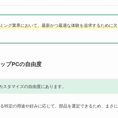
ミング業界において、最新かつ最適な体験を追求するために欠
トップPCの自由度
のカスタマイズの自由度にあります。
める特定の用途や好みに応じて、部品を選定できるため、まさ