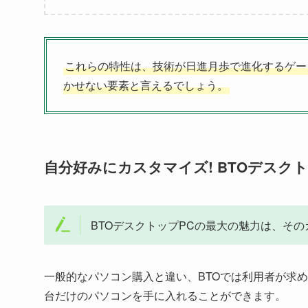
これらの特性は、技術が日進月歩で進化するゲー
かせない要素と言えるでしょう。
自分好みにカスタマイズ! BTOデスク
BTOデスクトップPCの最大の魅力は、そ
一般的なパソコン購入と違い、BTOでは利用者が求
台だけのパソコンを手に入れることができます。