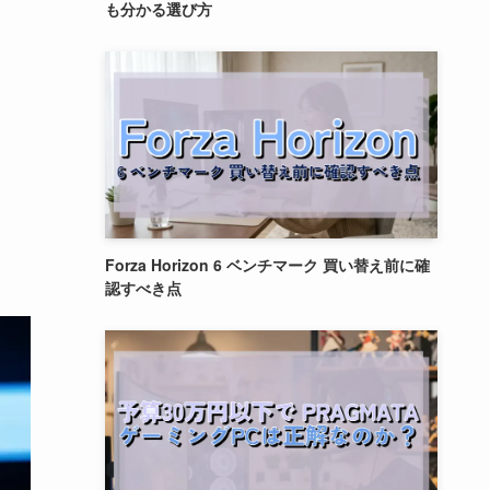
も分かる選び方
Forza Horizon 6 ベンチマーク 買い替え前に確
認すべき点