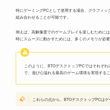
特にゲーミングPCとして使用する場合、グラフィッ
組み合わせることが可能です。
例えば、高解像度でのゲームプレイを楽しむためには
時にスムーズに動かすためには、多くのメモリが必要
このように、BTOデスクトップPCではそれぞ
で、遊び心溢れる最高のゲーム環境を実現する
これらの点から、BTOデスクトップPCは