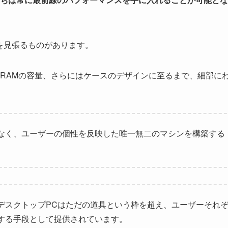
を見張るものがあります。
RAMの容量、さらにはケースのデザインに至るまで、細部に
なく、ユーザーの個性を反映した唯一無二のマシンを構築する
デスクトップPCはただの道具という枠を超え、ユーザーそれ
する手段として提供されています。