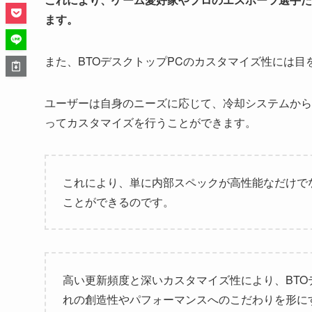
ます。
また、BTOデスクトップPCのカスタマイズ性には目
ユーザーは自身のニーズに応じて、冷却システムから
ってカスタマイズを行うことができます。
これにより、単に内部スペックが高性能なだけで
ことができるのです。
高い更新頻度と深いカスタマイズ性により、BTO
れの創造性やパフォーマンスへのこだわりを形に