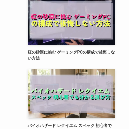
紅の砂漠に挑む ゲーミングPCの構成で後悔しな
い方法
バイオハザード レクイエム スペック 初心者で