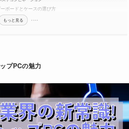
ザーボードとケースの選び方
もっと見る
トップPCの魅力