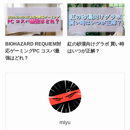
BIOHAZARD REQUIEM対
紅の砂漠向けグラボ 買い時
応ゲーミングPC コスパ最
はいつが正解？
強はどれ？
miyu