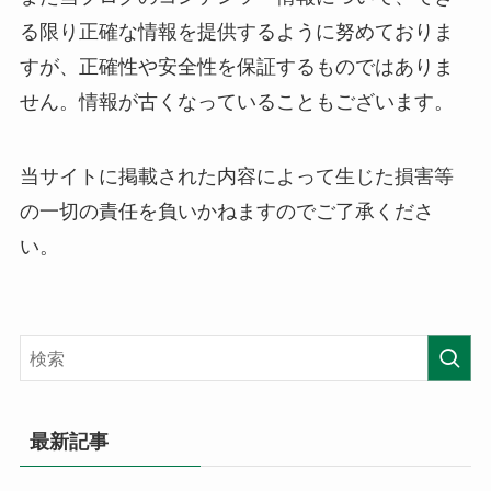
る限り正確な情報を提供するように努めておりま
すが、正確性や安全性を保証するものではありま
せん。情報が古くなっていることもございます。
当サイトに掲載された内容によって生じた損害等
の一切の責任を負いかねますのでご了承くださ
い。
最新記事