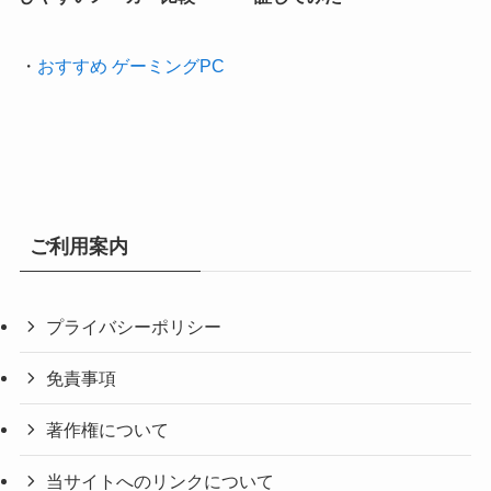
・
おすすめ ゲーミングPC
ご利用案内
プライバシーポリシー
免責事項
著作権について
当サイトへのリンクについて