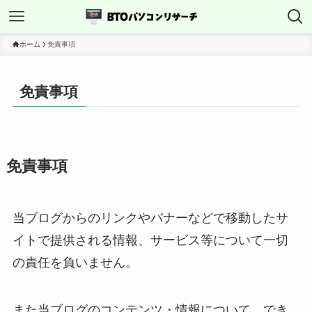
ホーム
免責事項
免責事項
免責事項
当ブログからのリンクやバナーなどで移動したサ
イトで提供される情報、サービス等について一切
の責任を負いません。
また当ブログのコンテンツ・情報について、でき