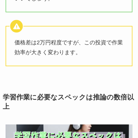
価格差は2万円程度ですが、この投資で作業
効率が大きく変わります。
学習作業に必要なスペックは推論の数倍以
上