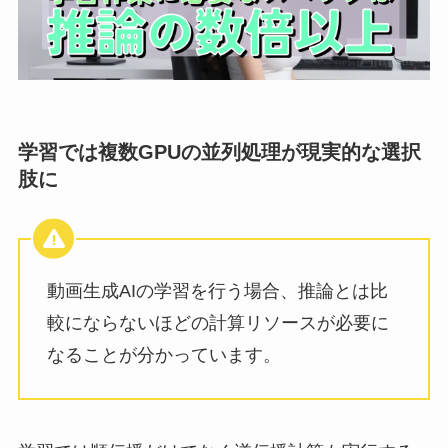
学習では複数GPUの並列処理が現実的な選択
肢に
動画生成AIの学習を行う場合、推論とは比
較にならないほどの計算リソースが必要に
なることが分かっています。