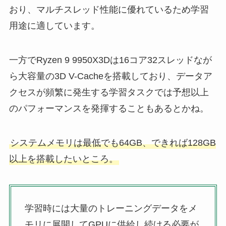
おり、マルチスレッド性能に優れているため学習
用途に適しています。
一方でRyzen 9 9950X3Dは16コア32スレッドなが
ら大容量の3D V-Cacheを搭載しており、データア
クセスが頻繁に発生する学習タスクでは予想以上
のパフォーマンスを発揮することもあるとかね。
システムメモリは最低でも64GB、できれば128GB
以上を搭載したいところ。
学習時には大量のトレーニングデータをメ
モリに展開してGPUに供給し続ける必要が