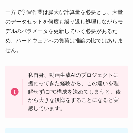
一方で学習作業は膨大な計算量を必要とし、大量
のデータセットを何度も繰り返し処理しながらモ
デルのパラメータを更新していく必要があるた
め、ハードウェアへの負荷は推論の比ではありま
せん。
私自身、動画生成AIのプロジェクトに
携わってきた経験から、この違いを理
解せずにPC構成を決めてしまうと、後
から大きな後悔をすることになると実
感しています。