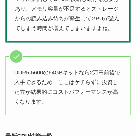
あり、メモリ容量が不足するとストレージ
からの読み込み待ちが発生してGPUが遊ん
でしまう時間が増えてしまいますよね。
DDR5-5600の64GBキットなら2万円前後で
入手できるため、ここはケチらずに投資し
た方が結果的にコストパフォーマンスが高
くなります。