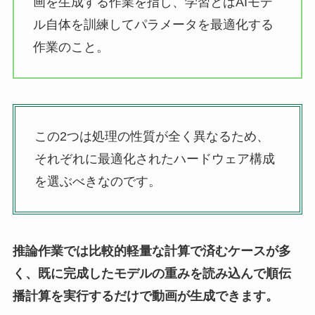
画を生成する作業を指し、学習とはAIモデ
ル自体を訓練してパラメータを最適化する
作業のこと。
この2つは処理の性質が全く異なるため、
それぞれに最適化されたハードウェア構成
を選ぶべきなのです。
推論作業では比較的軽量な計算で済むケースが多
く、既に完成したモデルの重みを読み込んで順伝
播計算を実行するだけで動画が生成できます。