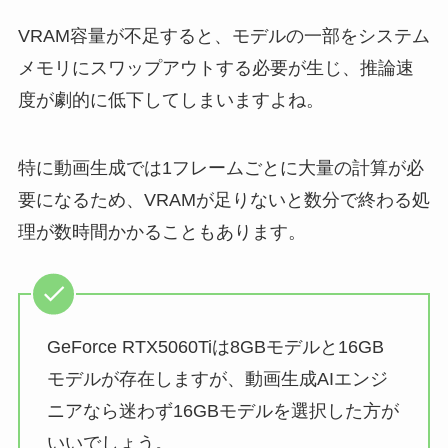
VRAM容量が不足すると、モデルの一部をシステム
メモリにスワップアウトする必要が生じ、推論速
度が劇的に低下してしまいますよね。
特に動画生成では1フレームごとに大量の計算が必
要になるため、VRAMが足りないと数分で終わる処
理が数時間かかることもあります。
GeForce RTX5060Tiは8GBモデルと16GB
モデルが存在しますが、動画生成AIエンジ
ニアなら迷わず16GBモデルを選択した方が
いいでしょう。