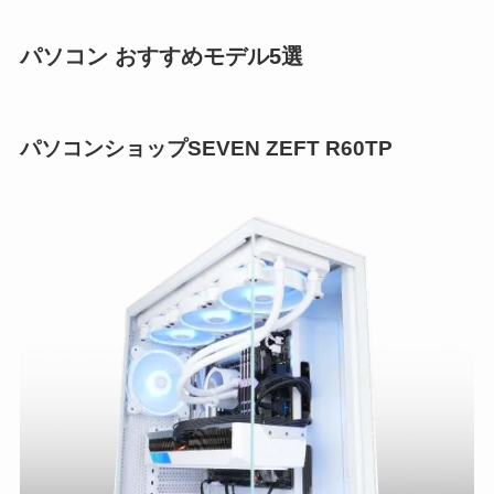
パソコン おすすめモデル5選
パソコンショップSEVEN ZEFT R60TP