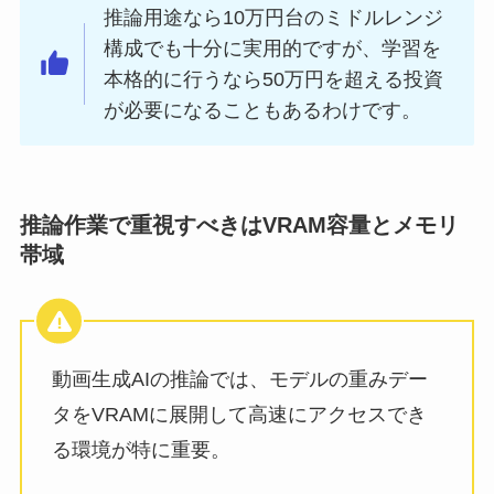
推論用途なら10万円台のミドルレンジ
構成でも十分に実用的ですが、学習を
本格的に行うなら50万円を超える投資
が必要になることもあるわけです。
推論作業で重視すべきはVRAM容量とメモリ
帯域
動画生成AIの推論では、モデルの重みデー
タをVRAMに展開して高速にアクセスでき
る環境が特に重要。