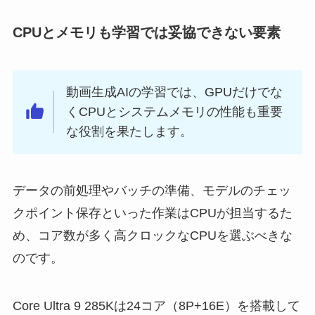
CPUとメモリも学習では妥協できない要素
動画生成AIの学習では、GPUだけでな
くCPUとシステムメモリの性能も重要
な役割を果たします。
データの前処理やバッチの準備、モデルのチェッ
クポイント保存といった作業はCPUが担当するた
め、コア数が多く高クロックなCPUを選ぶべきな
のです。
Core Ultra 9 285Kは24コア（8P+16E）を搭載して