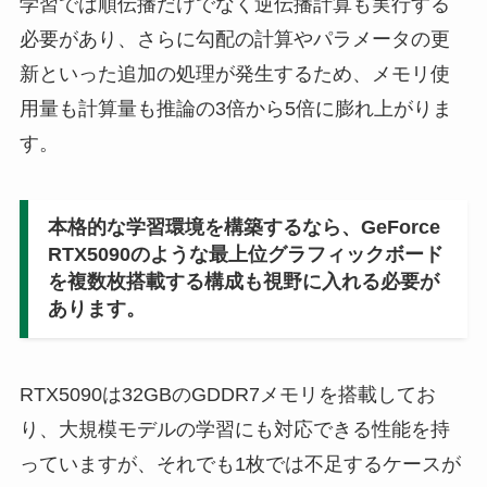
学習では順伝播だけでなく逆伝播計算も実行する
必要があり、さらに勾配の計算やパラメータの更
新といった追加の処理が発生するため、メモリ使
用量も計算量も推論の3倍から5倍に膨れ上がりま
す。
本格的な学習環境を構築するなら、GeForce
RTX5090のような最上位グラフィックボード
を複数枚搭載する構成も視野に入れる必要が
あります。
RTX5090は32GBのGDDR7メモリを搭載してお
り、大規模モデルの学習にも対応できる性能を持
っていますが、それでも1枚では不足するケースが