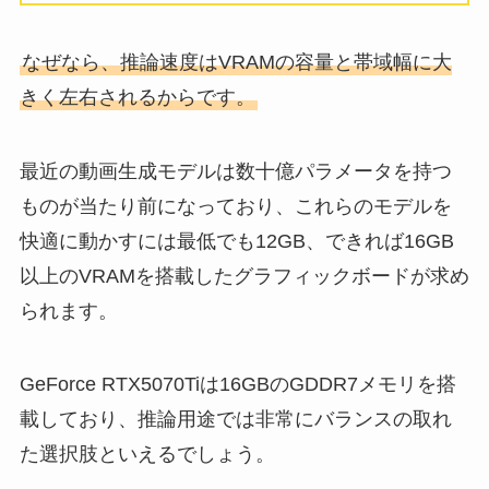
なぜなら、推論速度はVRAMの容量と帯域幅に大
きく左右されるからです。
最近の動画生成モデルは数十億パラメータを持つ
ものが当たり前になっており、これらのモデルを
快適に動かすには最低でも12GB、できれば16GB
以上のVRAMを搭載したグラフィックボードが求め
られます。
GeForce RTX5070Tiは16GBのGDDR7メモリを搭
載しており、推論用途では非常にバランスの取れ
た選択肢といえるでしょう。