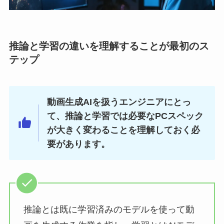
推論と学習の違いを理解することが最初のス
テップ
動画生成AIを扱うエンジニアにとっ
て、推論と学習では必要なPCスペック
が大きく変わることを理解しておく必
要があります。
推論とは既に学習済みのモデルを使って動