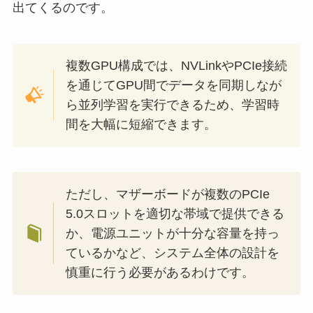
出てくるのです。
複数GPU構成では、NVLinkやPCIe接続
を通じてGPU間でデータを同期しなが
ら並列学習を実行できるため、学習時
間を大幅に短縮できます。
ただし、マザーボードが複数のPCIe
5.0スロットを適切な帯域で提供できる
か、電源ユニットが十分な容量を持っ
ているかなど、システム全体の設計を
慎重に行う必要があるわけです。