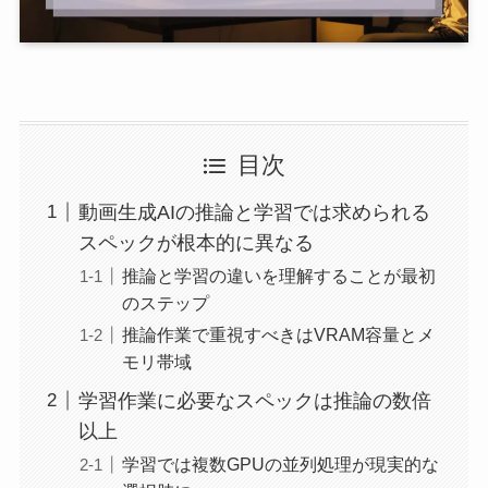
目次
動画生成AIの推論と学習では求められる
スペックが根本的に異なる
推論と学習の違いを理解することが最初
のステップ
推論作業で重視すべきはVRAM容量とメ
モリ帯域
学習作業に必要なスペックは推論の数倍
以上
学習では複数GPUの並列処理が現実的な