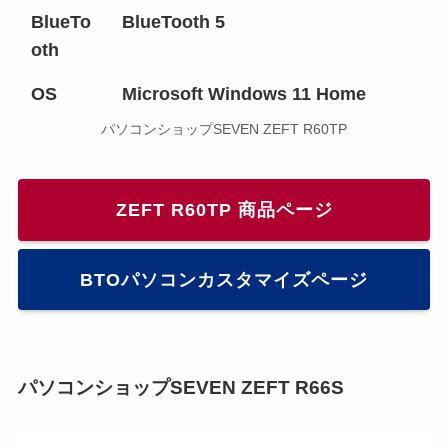
BlueTo
BlueTooth 5
oth
OS
Microsoft Windows 11 Home
パソコンショップSEVEN ZEFT R60TP
ZEFT R60TP 商品ページ
BTOパソコンカスタマイズページ
パソコンショップSEVEN ZEFT R66S