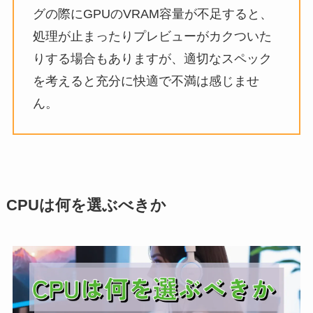
グの際にGPUのVRAM容量が不足すると、
処理が止まったりプレビューがカクついた
りする場合もありますが、適切なスペック
を考えると充分に快適で不満は感じませ
ん。
CPUは何を選ぶべきか