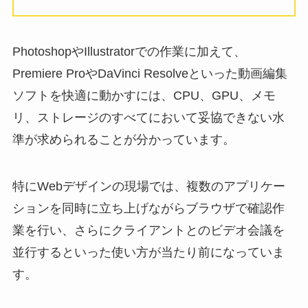
PhotoshopやIllustratorでの作業に加えて、
Premiere ProやDaVinci Resolveといった動画編集
ソフトを快適に動かすには、CPU、GPU、メモ
リ、ストレージのすべてにおいて妥協できない水
準が求められることが分かっています。
特にWebデザインの現場では、複数のアプリケー
ションを同時に立ち上げながらブラウザで確認作
業を行い、さらにクライアントとのビデオ会議を
並行するといった使い方が当たり前になっていま
す。