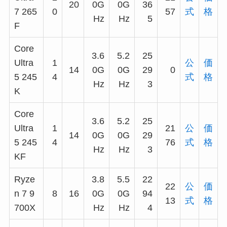
20
0G
0G
36
7 265
0
57
式
格
Hz
Hz
5
F
Core
3.6
5.2
25
Ultra
1
公
価
14
0G
0G
29
0
5 245
4
式
格
Hz
Hz
3
K
Core
3.6
5.2
25
Ultra
1
21
公
価
14
0G
0G
29
5 245
4
76
式
格
Hz
Hz
3
KF
Ryze
3.8
5.5
22
22
公
価
n 7 9
8
16
0G
0G
94
13
式
格
700X
Hz
Hz
4