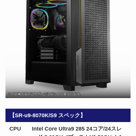
【SR-u9-8070K/S9 スペック】
CPU
Intel Core Ultra9 285 24コア/24スレ