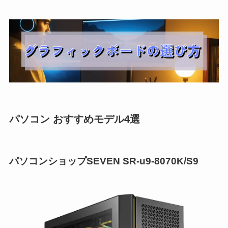
パソコン おすすめモデル4選
パソコンショップSEVEN SR-u9-8070K/S9