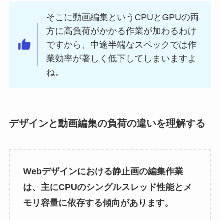
そこに動画編集というCPUとGPUの両
方に高負荷がかかる作業が加わるわけ
ですから、中途半端なスペックでは作
業効率が著しく低下してしまいますよ
ね。
デザインと動画編集の負荷の違いを理解する
Webデザインにおける静止画の編集作業
は、主にCPUのシングルスレッド性能とメ
モリ容量に依存する傾向があります。