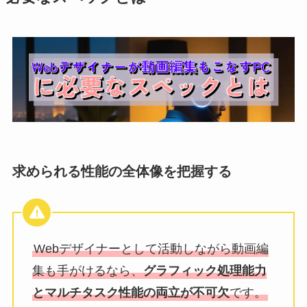
求められる性能の全体像を把握する
Webデザイナーとして活動しながら動画編
集も手がけるなら、
グラフィック処理能力
とマルチタスク性能の両立が不可欠
です。