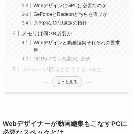
WebデザインにGPUは必要なのか
GeForceとRadeonどちらを選ぶか
具体的なGPU選定の指針
メモリは何GB必要か
Webデザインと動画編集それぞれの要求
量
DDR5メモリの選択は必須
ストレージ構成はどうするべきか
もっと見る
Webデザイナーが動画編集もこなすPCに
必要なスペックとは