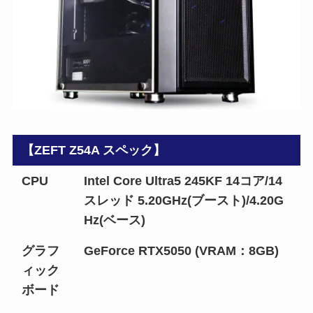
【ZEFT Z54A スペック】
CPU
Intel Core Ultra5 245KF 14コア/14
スレッド 5.20GHz(ブースト)/4.20G
Hz(ベース)
グラフ
GeForce RTX5050 (VRAM：8GB)
ィック
ボード