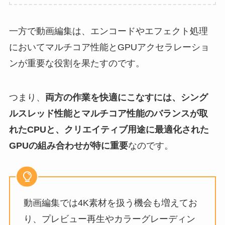
一方で動画編集は、エンコードやエフェクト処理
においてマルチコア性能とGPUアクセラレーショ
ンが重要な役割を果たすのです。
つまり、
両方の作業を快適にこなすには、シング
ルスレッド性能とマルチコア性能のバランスが取
れたCPUと、クリエイティブ用途に最適化された
GPUの組み合わせが特に重要
なのです。
動画編集では4K素材を扱う機会も増えてお
り、プレビュー再生やカラーグレーディン