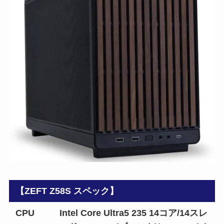
【ZEFT Z58S スペック】
CPU
Intel Core Ultra5 235 14コア/14スレ