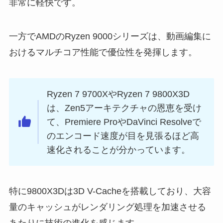
非常に軽快です。
一方でAMDのRyzen 9000シリーズは、動画編集に
おけるマルチコア性能で優位性を発揮します。
Ryzen 7 9700XやRyzen 7 9800X3D
は、Zen5アーキテクチャの恩恵を受け
て、Premiere ProやDaVinci Resolveで
のエンコード速度が目を見張るほど高
速化されることが分かっています。
特に9800X3Dは3D V-Cacheを搭載しており、大容
量のキャッシュがレンダリング処理を加速させる