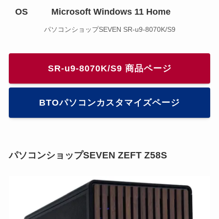
OS
Microsoft Windows 11 Home
パソコンショップSEVEN SR-u9-8070K/S9
SR-u9-8070K/S9 商品ページ
BTOパソコンカスタマイズページ
パソコンショップSEVEN ZEFT Z58S