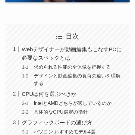
目次
Webデザイナーが動画編集もこなすPCに
必要なスペックとは
求められる性能の全体像を把握する
デザインと動画編集の負荷の違いを理解
する
CPUは何を選ぶべきか
IntelとAMDどちらが適しているのか
具体的なCPU選定の指針
グラフィックボードの選び方
パソコン おすすめモデル4選