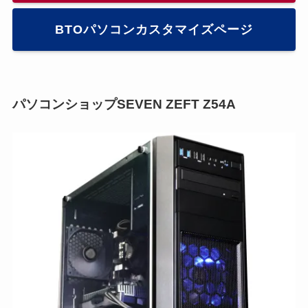
BTOパソコンカスタマイズページ
パソコンショップSEVEN ZEFT Z54A