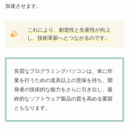
加速させます。
これにより、創造性と生産性が向上
し、技術革新へとつながるのです。
良質なプログラミングパソコンは、単に作
業を行うための道具以上の意味を持ち、開
発者の技術的な能力をさらに引き出し、最
終的なソフトウェア製品の質を高める要因
ともなります。