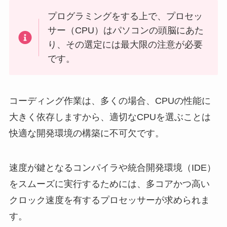
プログラミングをする上で、プロセッ
サー（CPU）はパソコンの頭脳にあた
り、その選定には最大限の注意が必要
です。
コーディング作業は、多くの場合、CPUの性能に
大きく依存しますから、適切なCPUを選ぶことは
快適な開発環境の構築に不可欠です。
速度が鍵となるコンパイラや統合開発環境（IDE）
をスムーズに実行するためには、多コアかつ高い
クロック速度を有するプロセッサーが求められま
す。