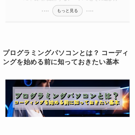
もっと見る
プログラミングパソコンとは？ コーディ
ングを始める前に知っておきたい基本