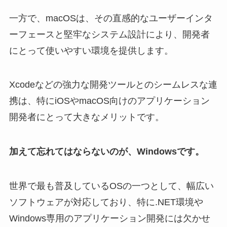
一方で、macOSは、その直感的なユーザーインタ
ーフェースと堅牢なシステム設計により、開発者
にとって使いやすい環境を提供します。
Xcodeなどの強力な開発ツールとのシームレスな連
携は、特にiOSやmacOS向けのアプリケーション
開発者にとって大きなメリットです。
加えて忘れてはならないのが、Windowsです。
世界で最も普及しているOSの一つとして、幅広い
ソフトウェアが対応しており、特に.NET環境や
Windows専用のアプリケーション開発には欠かせ