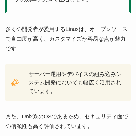
多くの開発者が愛用するLinuxは、オープンソース
で自由度が高く、カスタマイズが容易な点が魅力
です。
サーバー運用やデバイスの組み込みシ
ステム開発においても幅広く活用され
ています。
また、Unix系のOSであるため、セキュリティ面で
の信頼性も高く評価されています。