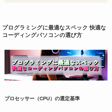
プログラミングに最適なスペック 快適な
コーディングパソコンの選び方
プロセッサー（CPU）の選定基準