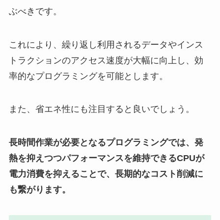
ぶべきです。
これにより、繰り返し利用されるデータやインス
トラクションのアクセス速度が大幅に向上し、効
率的なプログラミングを可能とします。
また、省エネ性にも注目すると良いでしょう。
長時間作業が必要となるプログラミングでは、発
熱を抑えつつパフォーマンスを維持できるCPUが
電力消費を抑えることで、長期的なコスト削減に
も繋がります。