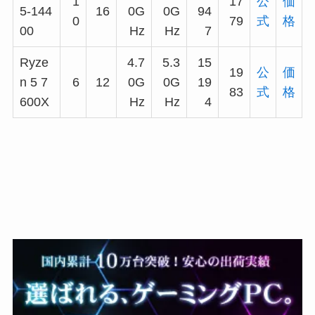
1
17
公
価
5-144
16
0G
0G
94
0
79
式
格
00
Hz
Hz
7
Ryze
4.7
5.3
15
19
公
価
n 5 7
6
12
0G
0G
19
83
式
格
600X
Hz
Hz
4