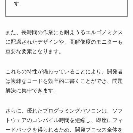
す。
また、長時間の作業にも耐えうるエルゴノミクス
に配慮されたデザインや、高解像度のモニターも
重要な要素となります。
これらの特性が備わっていることにより、開発者
は複雑なコードを効率的に書くことができ、問題
解決に集中できます。
さらに、優れたプログラミングパソコンは、ソフ
トウェアのコンパイル時間を短縮し、即座にフィ
ードバックを得られるため、開発プロセス全体を