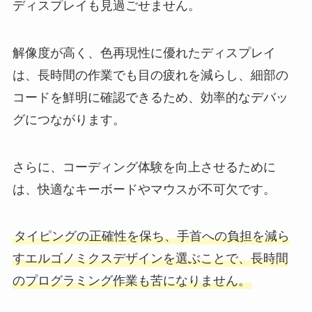
ディスプレイも見過ごせません。
解像度が高く、色再現性に優れたディスプレイ
は、長時間の作業でも目の疲れを減らし、細部の
コードを鮮明に確認できるため、効率的なデバッ
グにつながります。
さらに、コーディング体験を向上させるために
は、快適なキーボードやマウスが不可欠です。
タイピングの正確性を保ち、手首への負担を減ら
すエルゴノミクスデザインを選ぶことで、長時間
のプログラミング作業も苦になりません。