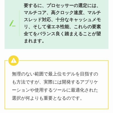
要するに、プロセッサーの選定には、
マルチコア、高クロック速度、マルチ
スレッド対応、十分なキャッシュメモ
リ、そして省エネ性能、これらの要素
全てをバランス良く踏まえることが望
まれます。
無理のない範囲で最上位モデルを目指すの
も方法ですが、実際には開発するアプリケ
ーションや使用するツールに最適化された
選択が何よりも重要となるのです。