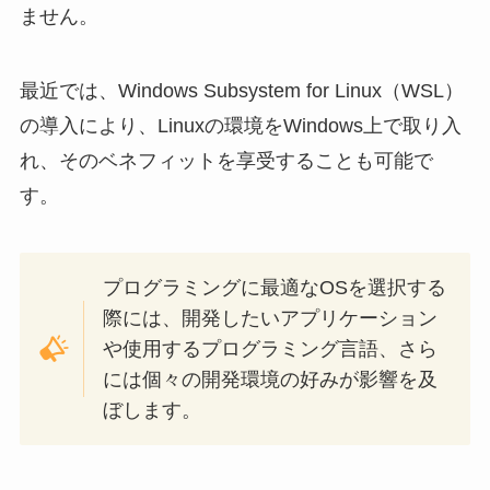
ません。
最近では、Windows Subsystem for Linux（WSL）
の導入により、Linuxの環境をWindows上で取り入
れ、そのベネフィットを享受することも可能で
す。
プログラミングに最適なOSを選択する
際には、開発したいアプリケーション
や使用するプログラミング言語、さら
には個々の開発環境の好みが影響を及
ぼします。