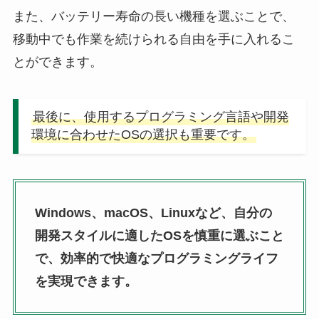
また、バッテリー寿命の長い機種を選ぶことで、
移動中でも作業を続けられる自由を手に入れるこ
とができます。
最後に、使用するプログラミング言語や開発
環境に合わせたOSの選択も重要です。
Windows、macOS、Linuxなど、自分の
開発スタイルに適したOSを慎重に選ぶこと
で、効率的で快適なプログラミングライフ
を実現できます。