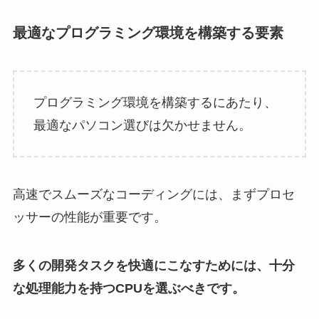
最適なプログラミング環境を構築する要素
プログラミング環境を構築するにあたり、
最適なパソコン選びは欠かせません。
高速でスムーズなコーディングには、まずプロセ
ッサーの性能が重要です。
多くの開発タスクを快適にこなすためには、十分
な処理能力を持つCPUを選ぶべきです。