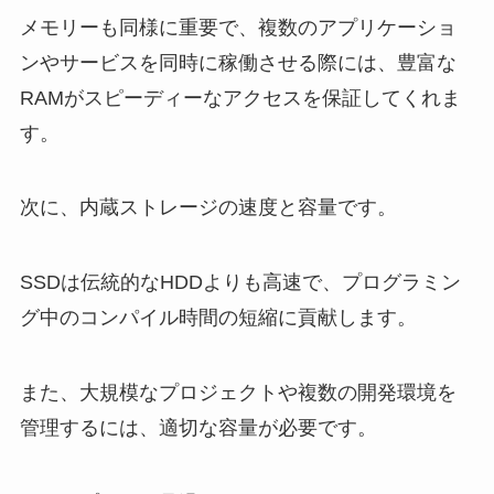
メモリーも同様に重要で、複数のアプリケーショ
ンやサービスを同時に稼働させる際には、豊富な
RAMがスピーディーなアクセスを保証してくれま
す。
次に、内蔵ストレージの速度と容量です。
SSDは伝統的なHDDよりも高速で、プログラミン
グ中のコンパイル時間の短縮に貢献します。
また、大規模なプロジェクトや複数の開発環境を
管理するには、適切な容量が必要です。