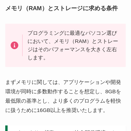
メモリ（RAM）とストレージに求める条件
プログラミングに最適なパソコン選び
において、メモリ（RAM）とストレー
ジはそのパフォーマンスを大きく左右
します。
まずメモリに関しては、アプリケーションや開発
環境が同時に多数動作することを想定し、8GBを
最低限の基準とし、より多くのプログラムを軽快
に扱うために16GB以上を推奨いたします。