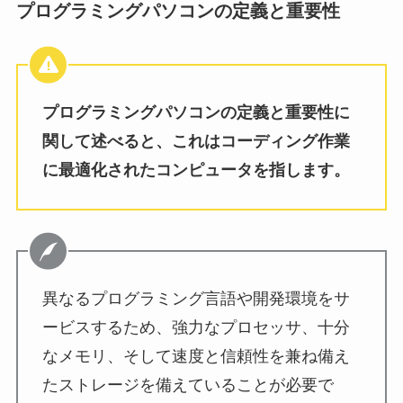
プログラミングパソコンの定義と重要性
プログラミングパソコンの定義と重要性に
関して述べると、これはコーディング作業
に最適化されたコンピュータを指します。
異なるプログラミング言語や開発環境をサ
ービスするため、強力なプロセッサ、十分
なメモリ、そして速度と信頼性を兼ね備え
たストレージを備えていることが必要で