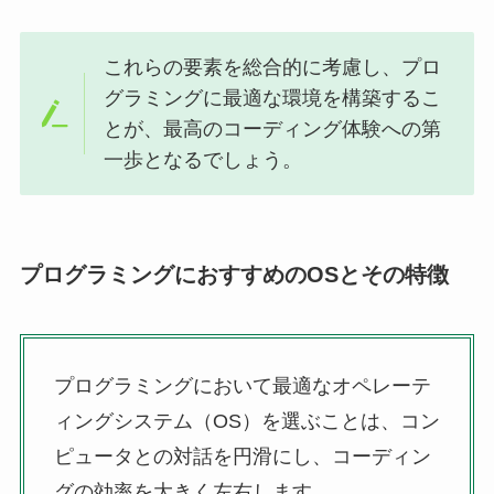
これらの要素を総合的に考慮し、プロ
グラミングに最適な環境を構築するこ
とが、最高のコーディング体験への第
一歩となるでしょう。
プログラミングにおすすめのOSとその特徴
プログラミングにおいて最適なオペレーテ
ィングシステム（OS）を選ぶことは、コン
ピュータとの対話を円滑にし、コーディン
グの効率を大きく左右します。