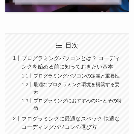
目次
プログラミングパソコンとは？ コーディ
ングを始める前に知っておきたい基本
プログラミングパソコンの定義と重要性
最適なプログラミング環境を構築する要
素
プログラミングにおすすめのOSとその特
徴
プログラミングに最適なスペック 快適な
コーディングパソコンの選び方