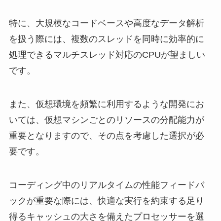
特に、大規模なコードベースや高度なデータ解析
を扱う際には、複数のスレッドを同時に効率的に
処理できるマルチスレッド対応のCPUが望ましい
です。
また、仮想環境を頻繁に利用するような開発にお
いては、仮想マシンごとのリソースの分配能力が
重要となりますので、その点を考慮した選択が必
要です。
コーディング中のリアルタイムの性能フィードバ
ックが重要な際には、快適な実行を約束する足り
得るキャッシュの大さを備えたプロセッサーを選