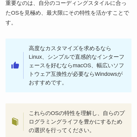
重要なのは、自分のコーディングスタイルに合っ
たOSを見極め、最大限にその特性を活かすことで
す。
高度なカスタマイズを求めるなら
Linux、シンプルで直感的なインターフ
ェースを好むならmacOS、幅広いソフ
トウェア互換性が必要ならWindowsが
おすすめです。
これらのOSの特性を理解し、自らのプ
ログラミングライフを豊かにするため
の選択を行ってください。