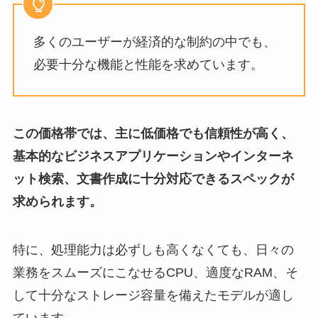
多くのユーザーが経済的な制約の中でも、
必要十分な機能と性能を求めています。
この価格帯では、主に低価格でも信頼性が高く、
基本的なビジネスアプリケーションやインターネ
ット検索、文書作成に十分対応できるスペックが
求められます。
特に、処理能力は必ずしも高くなくても、日々の
業務をスムーズにこなせるCPU、適度なRAM、そ
して十分なストレージ容量を備えたモデルが適し
ています。