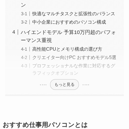
ン
快適なマルチタスクと拡張性のバランス
中小企業におすすめのパソコン構成
ハイエンドモデル 予算10万円超のパフォ
ーマンス重視
高性能CPUとメモリ構成の選び方
クリエイター向けPC おすすめモデル5選
プロフェッショナルな作業に対応するグ
ラフィックオプション
もっと見る
おすすめ仕事用パソコンとは