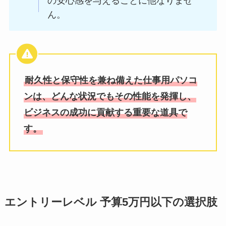
の安心感を与えることに他なりませ
ん。
耐久性と保守性を兼ね備えた仕事用パソコ
ンは、どんな状況でもその性能を発揮し、
ビジネスの成功に貢献する重要な道具で
す。
エントリーレベル 予算5万円以下の選択肢