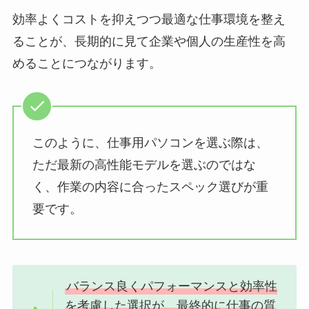
効率よくコストを抑えつつ最適な仕事環境を整え
ることが、長期的に見て企業や個人の生産性を高
めることにつながります。
このように、仕事用パソコンを選ぶ際は、
ただ最新の高性能モデルを選ぶのではな
く、作業の内容に合ったスペック選びが重
要です。
バランス良くパフォーマンスと効率性
を考慮した選択が、最終的に仕事の質