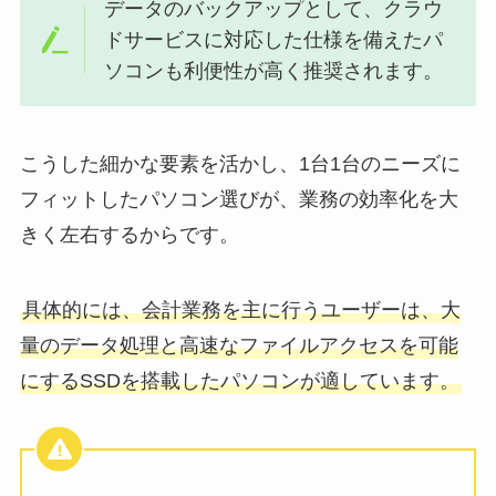
データのバックアップとして、クラウ
ドサービスに対応した仕様を備えたパ
ソコンも利便性が高く推奨されます。
こうした細かな要素を活かし、1台1台のニーズに
フィットしたパソコン選びが、業務の効率化を大
きく左右するからです。
具体的には、会計業務を主に行うユーザーは、大
量のデータ処理と高速なファイルアクセスを可能
にするSSDを搭載したパソコンが適しています。