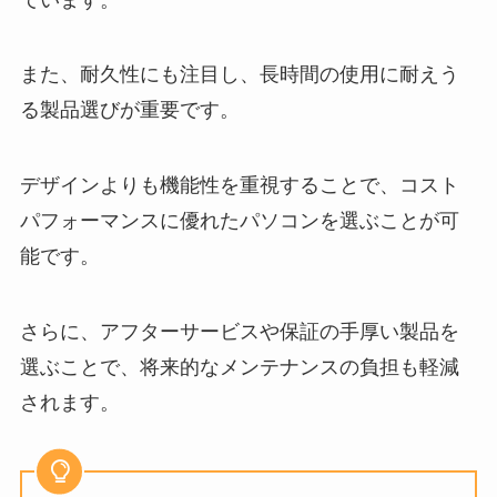
また、耐久性にも注目し、長時間の使用に耐えう
る製品選びが重要です。
デザインよりも機能性を重視することで、コスト
パフォーマンスに優れたパソコンを選ぶことが可
能です。
さらに、アフターサービスや保証の手厚い製品を
選ぶことで、将来的なメンテナンスの負担も軽減
されます。