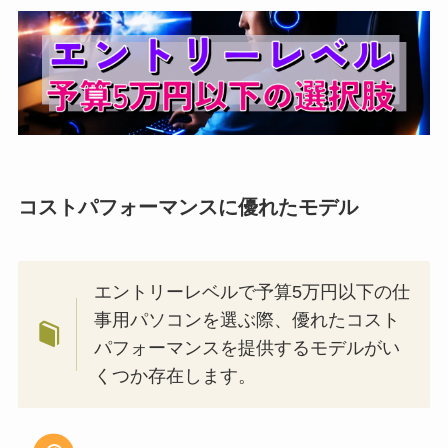
コストパフォーマンスに優れたモデル
エントリーレベルで予算5万円以下の仕
事用パソコンを選ぶ際、優れたコスト
パフォーマンスを提供するモデルがい
くつか存在します。