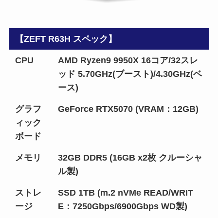
【ZEFT R63H スペック】
CPU
AMD Ryzen9 9950X 16コア/32スレ
ッド 5.70GHz(ブースト)/4.30GHz(ベ
ース)
グラフ
GeForce RTX5070 (VRAM：12GB)
ィック
ボード
メモリ
32GB DDR5 (16GB x2枚 クルーシャ
ル製)
ストレ
SSD 1TB (m.2 nVMe READ/WRIT
ージ
E：7250Gbps/6900Gbps WD製)