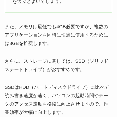
を選ぶとよいでしょう。
また、メモリは最低でも4GB必要ですが、複数の
アプリケーションを同時に快適に使用するために
は8GBを推奨します。
さらに、ストレージに関しては、SSD（ソリッド
ステートドライブ）がおすすめです。
SSDはHDD（ハードディスクドライブ）に比べて
読み書き速度が速く、パソコンの起動時間やデー
タのアクセス速度を格段に向上させますので、作
業効率が大幅に向上します。