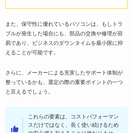
また、保守性に優れているパソコンは、もしトラ
ブルが発生した場合にも、部品の交換や修理が容
易であり、ビジネスのダウンタイムを最小限に抑
えることが可能です。
さらに、メーカーによる充実したサポート体制が
整っているかも、選定の際の重要ポイントの一つ
と言えるでしょう。
これらの要素は、コストパフォーマン
スだけではなく、長く使い続けるため