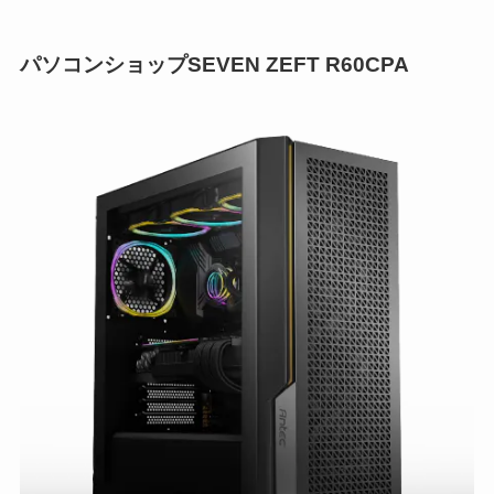
パソコンショップSEVEN ZEFT R60CPA