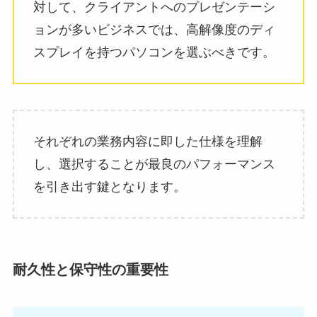
対して、クライアントへのプレゼンテーシ
ョンが多いビジネスでは、高解像度のディ
スプレイを持つパソコンを選ぶべきです。
それぞれの業務内容に即した仕様を理解
し、選択することが最良のパフォーマンス
を引き出す鍵となります。
耐久性と保守性の重要性