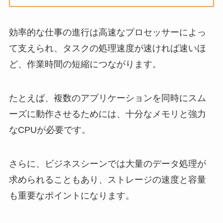
効率的な仕事の進行は高速なプロセッサーによっ
て支えられ、タスクの処理速度が速ければ速いほ
ど、作業時間の短縮につながります。
たとえば、複数のアプリケーションを同時にスム
ーズに動作させるためには、十分なメモリと強力
なCPUが必要です。
さらに、ビジネスシーンでは大量のデータ処理が
求められることもあり、ストレージの速度と容量
も重要なポイントになります。