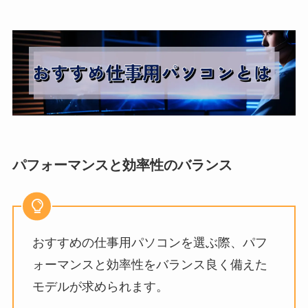
パフォーマンスと効率性のバランス
おすすめの仕事用パソコンを選ぶ際、パフ
ォーマンスと効率性をバランス良く備えた
モデルが求められます。