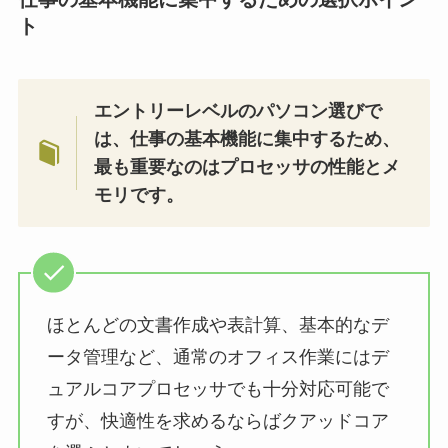
ト
エントリーレベルのパソコン選びで
は、仕事の基本機能に集中するため、
最も重要なのはプロセッサの性能とメ
モリです。
ほとんどの文書作成や表計算、基本的なデ
ータ管理など、通常のオフィス作業にはデ
ュアルコアプロセッサでも十分対応可能で
すが、快適性を求めるならばクアッドコア