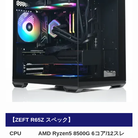
【ZEFT R65Z スペック】
CPU
AMD Ryzen5 8500G 6コア/12スレ