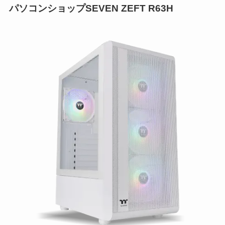
パソコンショップSEVEN ZEFT R63H