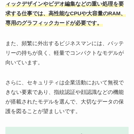
ィックデザインやビデオ編集などの重い処理を要
求する仕事では、高性能なCPUや大容量のRAM、
専用のグラフィックカードが必要です。
また、頻繁に外出するビジネスマンには、バッテ
リーの持ちが良く、軽量でコンパクトなモデルが
向いています。
さらに、セキュリティは企業活動において無視で
きない要素であり、指紋認証や顔認識などの機能
が搭載されたモデルを選んで、大切なデータの保
護を図ることが望ましいです。