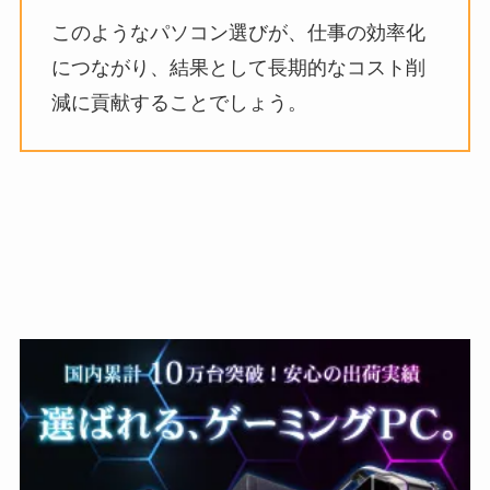
このようなパソコン選びが、仕事の効率化
につながり、結果として長期的なコスト削
減に貢献することでしょう。