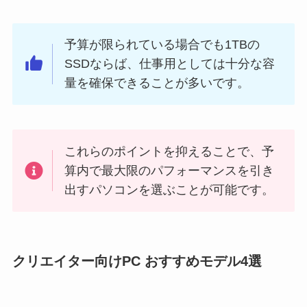
予算が限られている場合でも1TBの
SSDならば、仕事用としては十分な容
量を確保できることが多いです。
これらのポイントを抑えることで、予
算内で最大限のパフォーマンスを引き
出すパソコンを選ぶことが可能です。
クリエイター向けPC おすすめモデル4選