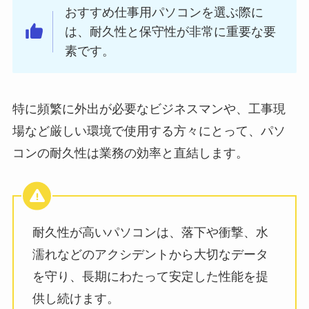
おすすめ仕事用パソコンを選ぶ際に
は、耐久性と保守性が非常に重要な要
素です。
特に頻繁に外出が必要なビジネスマンや、工事現
場など厳しい環境で使用する方々にとって、パソ
コンの耐久性は業務の効率と直結します。
耐久性が高いパソコンは、落下や衝撃、水
濡れなどのアクシデントから大切なデータ
を守り、長期にわたって安定した性能を提
供し続けます。