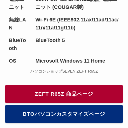
ニット
ニット (COUGAR製)
無線LA
Wi-Fi 6E (IEEE802.11ax/11ad/11ac/
N
11n/11a/11g/11b)
BlueTo
BlueTooth 5
oth
OS
Microsoft Windows 11 Home
パソコンショップSEVEN ZEFT R65Z
ZEFT R65Z 商品ページ
BTOパソコンカスタマイズページ