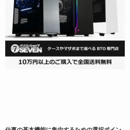
仕事の基本機能に集中するための選択ポイン