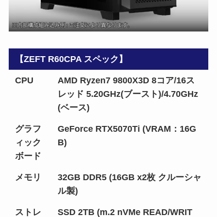
【ZEFT R60CPA スペック】
CPU
AMD Ryzen7 9800X3D 8コア/16ス
レッド 5.20GHz(ブースト)/4.70GHz
(ベース)
グラフ
GeForce RTX5070Ti (VRAM：16G
ィック
B)
ボード
メモリ
32GB DDR5 (16GB x2枚 クルーシャ
ル製)
ストレ
SSD 2TB (m.2 nVMe READ/WRIT