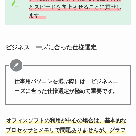
とスピードを向上させることに貢献し
ます。
ビジネスニーズに合った仕様選定
仕事用パソコンを選ぶ際には、ビジネスニ
ーズに合った仕様選定が極めて重要です。
オフィスソフトの利用が中心の場合は、基本的な
プロセッサとメモリで問題ありませんが、グラフ