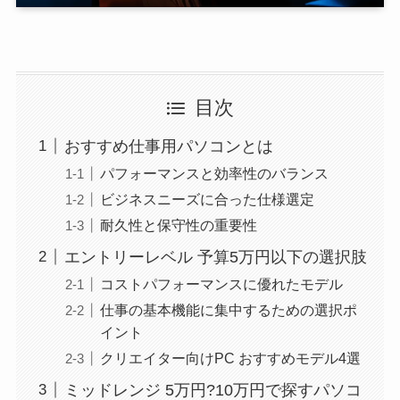
目次
おすすめ仕事用パソコンとは
パフォーマンスと効率性のバランス
ビジネスニーズに合った仕様選定
耐久性と保守性の重要性
エントリーレベル 予算5万円以下の選択肢
コストパフォーマンスに優れたモデル
仕事の基本機能に集中するための選択ポ
イント
クリエイター向けPC おすすめモデル4選
ミッドレンジ 5万円?10万円で探すパソコ