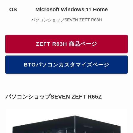
OS
Microsoft Windows 11 Home
パソコンショップSEVEN ZEFT R63H
ZEFT R63H 商品ページ
BTOパソコンカスタマイズページ
パソコンショップSEVEN ZEFT R65Z