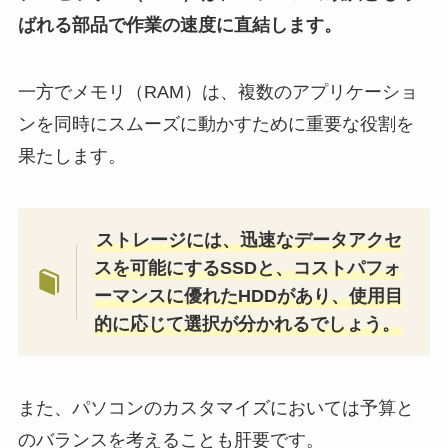
ばれる部品で作業の速度に直結します。
一方でメモリ（RAM）は、複数のアプリケーショ
ンを同時にスムーズに動かすために重要な役割を
果たします。
ストレージには、迅速なデータアクセ
スを可能にするSSDと、コストパフォ
ーマンスに優れたHDDがあり、使用目
的に応じて選択が分かれるでしょう。
また、パソコンのカスタマイズにおいては予算と
のバランスを考えることも肝要です。