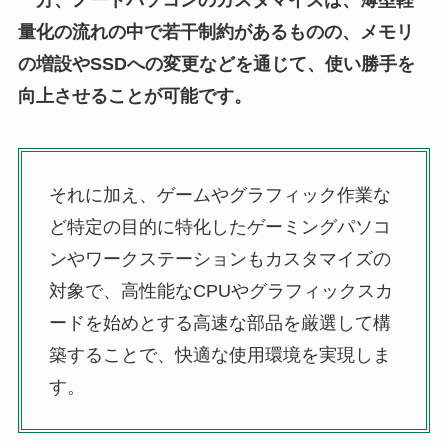
量化の流れの中で若干制約があるものの、メモリ
の増設やSSDへの変更などを通じて、使い勝手を
向上させることが可能です。
それに加え、ゲームやグラフィック作業な
ど特定の目的に特化したゲーミングパソコ
ンやワークステーションもカスタマイズの
対象で、高性能なCPUやグラフィックスカ
ードを始めとする高速な部品を厳選して構
築することで、快適な使用環境を実現しま
す。