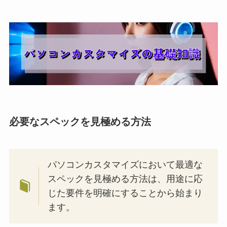
必要なスペックを見極める方法
パソコンカスタマイズにおいて最適な
スペックを見極める方法は、用途に応
じた要件を明確にすることから始まり
ます。