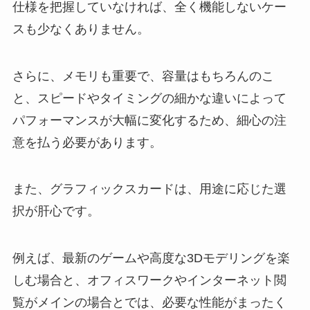
仕様を把握していなければ、全く機能しないケー
スも少なくありません。
さらに、メモリも重要で、容量はもちろんのこ
と、スピードやタイミングの細かな違いによって
パフォーマンスが大幅に変化するため、細心の注
意を払う必要があります。
また、グラフィックスカードは、用途に応じた選
択が肝心です。
例えば、最新のゲームや高度な3Dモデリングを楽
しむ場合と、オフィスワークやインターネット閲
覧がメインの場合とでは、必要な性能がまったく