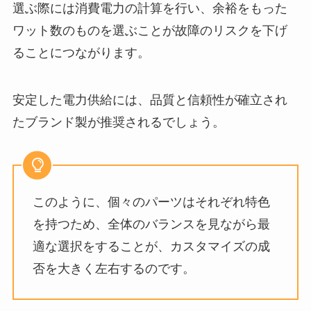
選ぶ際には消費電力の計算を行い、余裕をもった
ワット数のものを選ぶことが故障のリスクを下げ
ることにつながります。
安定した電力供給には、品質と信頼性が確立され
たブランド製が推奨されるでしょう。
このように、個々のパーツはそれぞれ特色
を持つため、全体のバランスを見ながら最
適な選択をすることが、カスタマイズの成
否を大きく左右するのです。