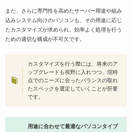
また、さらに専門性を高めたサーバー用途や組み
込みシステム向けのパソコンも、その用途に応じ
たカスタマイズが求められ、効率よく処理を行う
ための適切な構成が不可欠です。
カスタマイズを行う際には、将来のア
ップグレードも視野に入れつつ、現時
点でのニーズに合ったバランスの取れ
たスペックを選定していくことが肝要
です。
用途に合わせて最適なパソコンタイプ