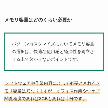
メモリ容量はどのくらい必要か
パソコンカスタマイズにおいてメモリ容量
の選択は、快適な使用感と経済性を両立さ
せる上で欠かせないポイントです。
ソフトウェアや作業内容によって必要とされるメ
モリ容量は異なりますが、オフィス作業やウェブ
閲覧程度であれば8GBもあれば十分です。