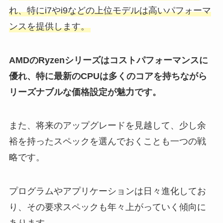
れ、特にi7やi9などの上位モデルは高いパフォーマ
ンスを提供します。
AMDのRyzenシリーズはコストパフォーマンスに
優れ、特に最新のCPUは多くのコアを持ちながら
リーズナブルな価格設定が魅力です。
また、将来のアップグレードを見越して、少し余
裕を持ったスペックを選んでおくことも一つの戦
略です。
プログラムやアプリケーションは日々進化してお
り、その要求スペックも年々上がっていく傾向に