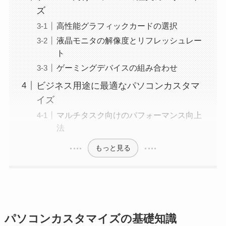
ズ
高性能グラフィックカードの選択
液晶モニタの解像度とリフレッシュレー
ト
ゲーミングデバイスの組み合わせ
ビジネス用途に最適なパソコンカスタマ
イズ
マルチタスク向けのパフォーマンス向上
法
もっと見る
パソコンカスタマイズの基礎知識