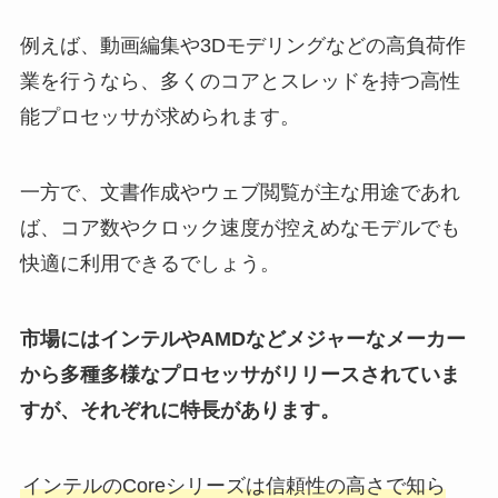
例えば、動画編集や3Dモデリングなどの高負荷作
業を行うなら、多くのコアとスレッドを持つ高性
能プロセッサが求められます。
一方で、文書作成やウェブ閲覧が主な用途であれ
ば、コア数やクロック速度が控えめなモデルでも
快適に利用できるでしょう。
市場にはインテルやAMDなどメジャーなメーカー
から多種多様なプロセッサがリリースされていま
すが、それぞれに特長があります。
インテルのCoreシリーズは信頼性の高さで知ら