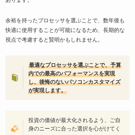
あります。
余裕を持ったプロセッサを選ぶことで、数年後も
快適に使用することが可能になるため、長期的な
視点で考慮すると賢明かもしれません。
最適なプロセッサを選ぶことで、予算
内での最高のパフォーマンスを実現
し、後悔のないパソコンカスタマイズ
が実現します。
投資の価値が最大化されるよう、ご自
身のニーズに合った選択を心がけてく