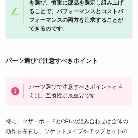
を選び、慎重に部品を選定し組み上げ
ることで、パフォーマンスとコストパ
フォーマンスの両方を追求することが
できるのです。
パーツ選びで注意すべきポイント
パーツ選びで注意すべきポイントと言
えば、互換性は最重要です。
特に、マザーボードとCPUの組み合わせは全体の
動作を左右し、ソケットタイプやチップセットの