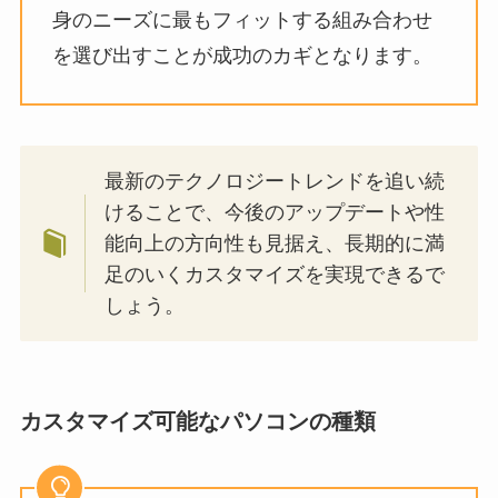
身のニーズに最もフィットする組み合わせ
を選び出すことが成功のカギとなります。
最新のテクノロジートレンドを追い続
けることで、今後のアップデートや性
能向上の方向性も見据え、長期的に満
足のいくカスタマイズを実現できるで
しょう。
カスタマイズ可能なパソコンの種類