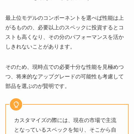
最上位モデルのコンポーネントを選べば性能は上
がるものの、必要以上のスペックに投資するとコ
ストも高くなり、その分のパフォーマンスを活か
しきれないことがあります。
そのため、現時点での必要十分な性能を見極めつ
つ、将来的なアップグレードの可能性も考慮して
部品を選ぶのが賢明です。
カスタマイズの際には、現在の市場で主流
となっているスペックを知り、そこから自