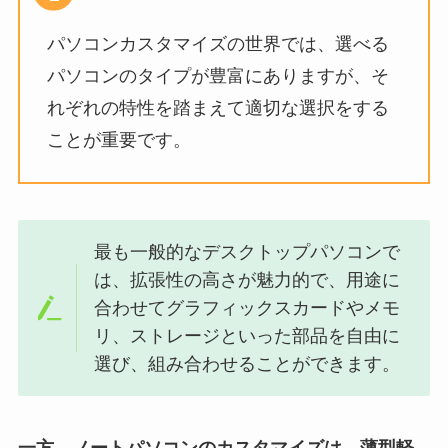
パソコンカスタマイズの世界では、選べる
パソコンのタイプが豊富にありますが、そ
れぞれの特性を踏まえて適切な選択をする
ことが重要です。
最も一般的なデスクトップパソコンで
は、拡張性の高さが魅力的で、用途に
合わせてグラフィックスカードやメモ
リ、ストレージといった部品を自由に
選び、組み合わせることができます。
一方、ノートパソコンのカスタマイズは、薄型軽