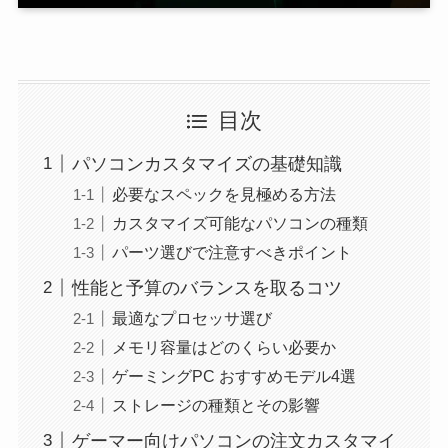
目次
パソコンカスタマイズの基礎知識
必要なスペックを見極める方法
カスタマイズ可能なパソコンの種類
パーツ選びで注意すべきポイント
性能と予算のバランスを取るコツ
最適なプロセッサ選び
メモリ容量はどのくらい必要か
ゲーミングPC おすすめモデル4選
ストレージの種類とその影響
ゲーマー向けパソコンの注文カスタマイ