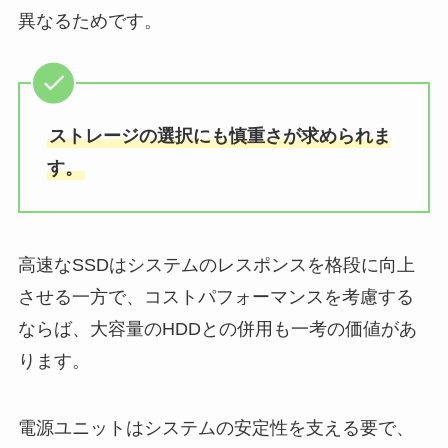
異なるためです。
ストレージの選択にも慎重さが求められま
す。
高速なSSDはシステムのレスポンスを格段に向上
させる一方で、コストパフォーマンスを考慮する
ならば、大容量のHDDとの併用も一考の価値があ
ります。
電源ユニットはシステムの安定性を支える要で、