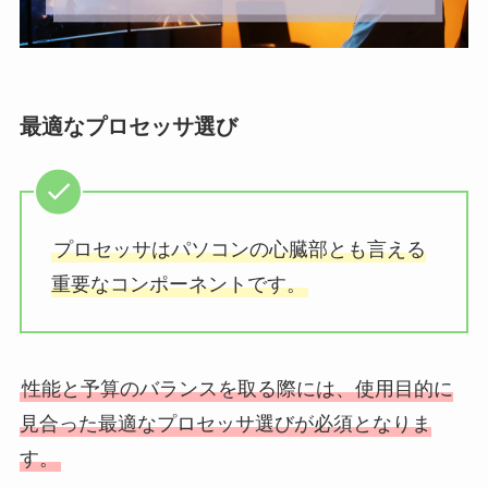
最適なプロセッサ選び
プロセッサはパソコンの心臓部とも言える
重要なコンポーネントです。
性能と予算のバランスを取る際には、使用目的に
見合った最適なプロセッサ選びが必須となりま
す。