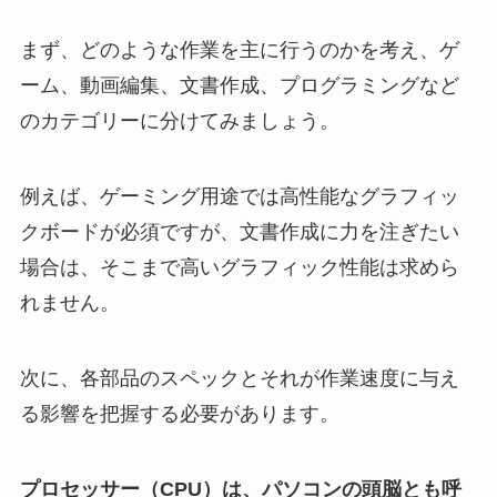
まず、どのような作業を主に行うのかを考え、ゲ
ーム、動画編集、文書作成、プログラミングなど
のカテゴリーに分けてみましょう。
例えば、ゲーミング用途では高性能なグラフィッ
クボードが必須ですが、文書作成に力を注ぎたい
場合は、そこまで高いグラフィック性能は求めら
れません。
次に、各部品のスペックとそれが作業速度に与え
る影響を把握する必要があります。
プロセッサー（CPU）は、パソコンの頭脳とも呼