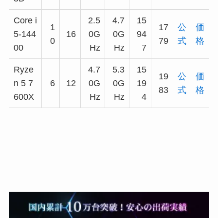
Core i
2.5
4.7
15
1
17
公
価
5-144
16
0G
0G
94
0
79
式
格
00
Hz
Hz
7
Ryze
4.7
5.3
15
19
公
価
n 5 7
6
12
0G
0G
19
83
式
格
600X
Hz
Hz
4