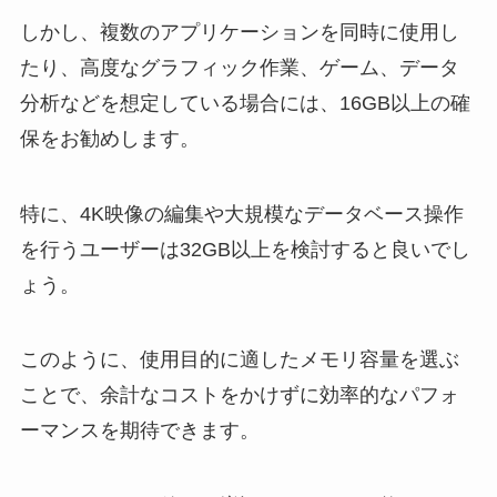
しかし、複数のアプリケーションを同時に使用し
たり、高度なグラフィック作業、ゲーム、データ
分析などを想定している場合には、16GB以上の確
保をお勧めします。
特に、4K映像の編集や大規模なデータベース操作
を行うユーザーは32GB以上を検討すると良いでし
ょう。
このように、使用目的に適したメモリ容量を選ぶ
ことで、余計なコストをかけずに効率的なパフォ
ーマンスを期待できます。