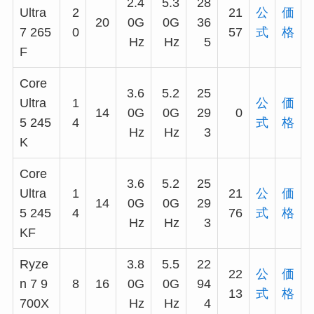
2.4
5.3
28
Ultra
2
21
公
価
20
0G
0G
36
7 265
0
57
式
格
Hz
Hz
5
F
Core
3.6
5.2
25
Ultra
1
公
価
14
0G
0G
29
0
5 245
4
式
格
Hz
Hz
3
K
Core
3.6
5.2
25
Ultra
1
21
公
価
14
0G
0G
29
5 245
4
76
式
格
Hz
Hz
3
KF
Ryze
3.8
5.5
22
22
公
価
n 7 9
8
16
0G
0G
94
13
式
格
700X
Hz
Hz
4