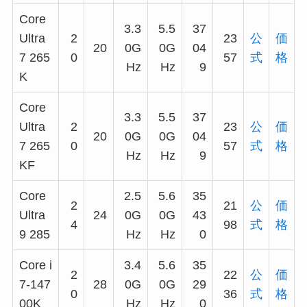
Core
3.3
5.5
37
Ultra
2
23
公
価
20
0G
0G
04
7 265
0
57
式
格
Hz
Hz
9
K
Core
3.3
5.5
37
Ultra
2
23
公
価
20
0G
0G
04
7 265
0
57
式
格
Hz
Hz
9
KF
Core
2.5
5.6
35
2
21
公
価
Ultra
24
0G
0G
43
4
98
式
格
9 285
Hz
Hz
0
Core i
3.4
5.6
35
2
22
公
価
7-147
28
0G
0G
29
0
36
式
格
00K
Hz
Hz
0