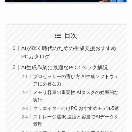
目次
AIが輝く時代のための生成支援おすすめ
PCカタログ
AI生成作業に最適なPCスペック解説
プロセッサーの選び方 AI生成ソフトウェ
アに必要な力
メモリ容量の重要性 AIタスクの効率的な
実行
クリエイター向けPC おすすめモデル5選
ストレージ選択 速度と容量でAIデータを
管理