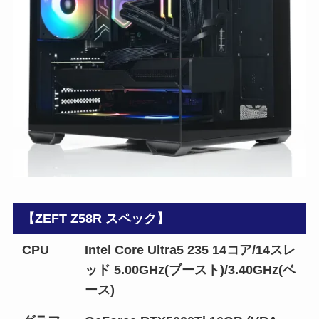
【ZEFT Z58R スペック】
CPU
Intel Core Ultra5 235 14コア/14スレ
ッド 5.00GHz(ブースト)/3.40GHz(ベ
ース)