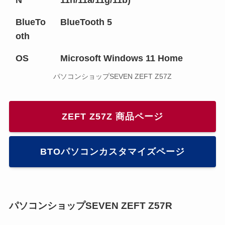
N
11n/11a/11g/11b)
BlueTo
BlueTooth 5
oth
OS
Microsoft Windows 11 Home
パソコンショップSEVEN ZEFT Z57Z
ZEFT Z57Z 商品ページ
BTOパソコンカスタマイズページ
パソコンショップSEVEN ZEFT Z57R