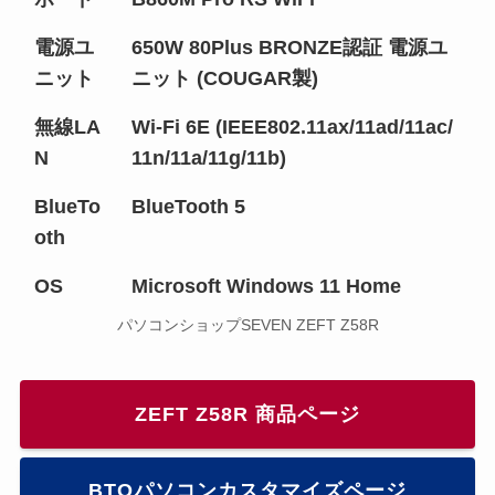
電源ユ
650W 80Plus BRONZE認証 電源ユ
ニット
ニット (COUGAR製)
無線LA
Wi-Fi 6E (IEEE802.11ax/11ad/11ac/
N
11n/11a/11g/11b)
BlueTo
BlueTooth 5
oth
OS
Microsoft Windows 11 Home
パソコンショップSEVEN ZEFT Z58R
ZEFT Z58R 商品ページ
BTOパソコンカスタマイズページ