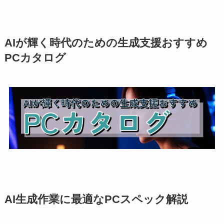
AIが輝く時代のための生成支援おすすめ
PCカタログ
AI生成作業に最適なPCスペック解説