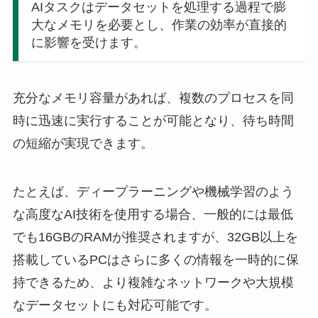
AIタスクはデータセットを処理する過程で膨
大なメモリを必要とし、作業の効率が直接的
に影響を受けます。
充分なメモリ容量があれば、複数のプロセスを同
時に迅速に実行することが可能となり、待ち時間
の短縮が実現できます。
たとえば、ディープラーニングや機械学習のよう
な高度なAI技術を使用する場合、一般的には最低
でも16GBのRAMが推奨されますが、32GB以上を
搭載しているPCはさらに多くの情報を一時的に保
持できるため、より複雑なネットワークや大規模
なデータセットにも対応可能です。