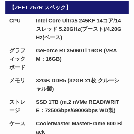
【ZEFT Z57R スペック】
CPU
Intel Core Ultra5 245KF 14コア/14
スレッド 5.20GHz(ブースト)/4.20G
Hz(ベース)
グラフ
GeForce RTX5060Ti 16GB (VRA
ィック
M：16GB)
ボード
メモリ
32GB DDR5 (32GB x1枚 クルーシ
ャル製)
ストレ
SSD 1TB (m.2 nVMe READ/WRIT
ージ
E：7250Gbps/6900Gbps WD製)
ケース
CoolerMaster MasterFrame 600 Bl
ack