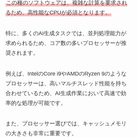
この種のソフトウェアは、複雑な計算を要求され
るため、高性能なCPUが必須となります。
特に、多くのAI生成タスクでは、並列処理能力が
求められるため、コア数の多いプロセッサーが推
奨されます。
例えば、IntelのCore i9やAMDのRyzen 9のような
プロセッサーは、高いマルチスレッド性能を持ち
合わせているため、AI生成作業において高速で効
率的な処理が可能です。
また、プロセッサー選びでは、キャッシュメモリ
の大きさも非常に重要です。