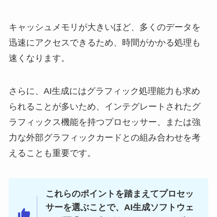
キャッシュメモリが大きいほど、多くのデータを
迅速にアクセスできるため、時間がかかる処理も
速くなります。
さらに、AI生成にはグラフィック処理能力も求め
られることが多いため、インテグレートされたグ
ラフィックス機能を持つプロセッサー、または強
力な外部グラフィックカードとの組み合わせを考
えることも重要です。
これらのポイントを踏まえてプロセッ
サーを選ぶことで、AI生成ソフトウェ