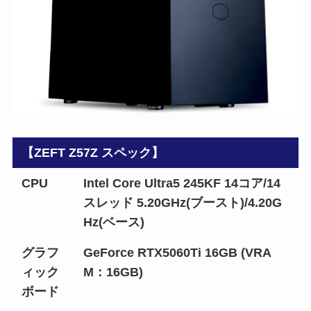
【ZEFT Z57Z スペック】
CPU
Intel Core Ultra5 245KF 14コア/14
スレッド 5.20GHz(ブースト)/4.20G
Hz(ベース)
グラフ
GeForce RTX5060Ti 16GB (VRA
ィック
M：16GB)
ボード