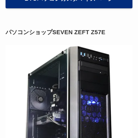
パソコンショップSEVEN ZEFT Z57E