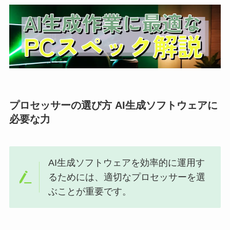
プロセッサーの選び方 AI生成ソフトウェアに
必要な力
AI生成ソフトウェアを効率的に運用す
るためには、適切なプロセッサーを選
ぶことが重要です。