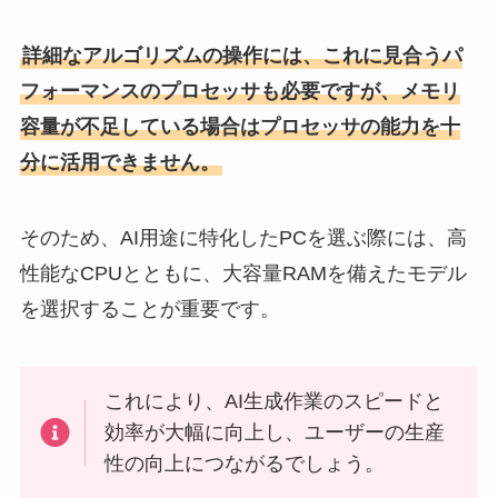
詳細なアルゴリズムの操作には、これに見合うパ
フォーマンスのプロセッサも必要ですが、メモリ
容量が不足している場合はプロセッサの能力を十
分に活用できません。
そのため、AI用途に特化したPCを選ぶ際には、高
性能なCPUとともに、大容量RAMを備えたモデル
を選択することが重要です。
これにより、AI生成作業のスピードと
効率が大幅に向上し、ユーザーの生産
性の向上につながるでしょう。