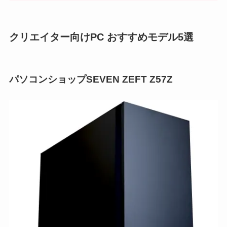
クリエイター向けPC おすすめモデル5選
パソコンショップSEVEN ZEFT Z57Z