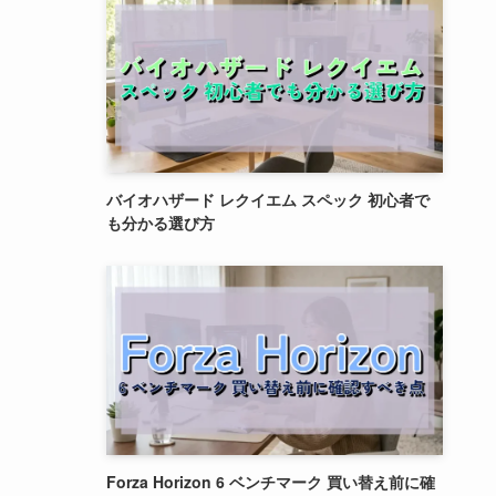
バイオハザード レクイエム スペック 初心者で
も分かる選び方
Forza Horizon 6 ベンチマーク 買い替え前に確