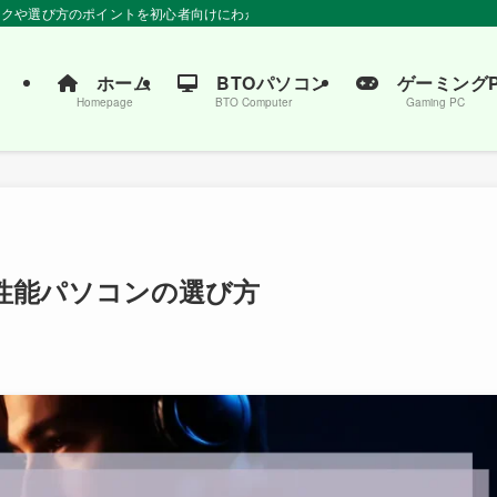
ペックや選び方のポイントを初心者向けにわかりやすく解説。おすすめの商品もご紹
ホーム
BTOパソコン
ゲーミングP
Homepage
BTO Computer
Gaming PC
性能パソコンの選び方