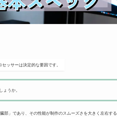
ロセッサーは決定的な要因です。
しょうか。
臓部」であり、その性能が制作のスムーズさを大きく左右する