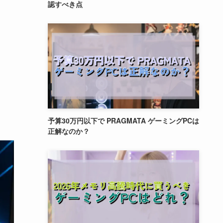
認すべき点
予算30万円以下で PRAGMATA ゲーミングPCは
正解なのか？