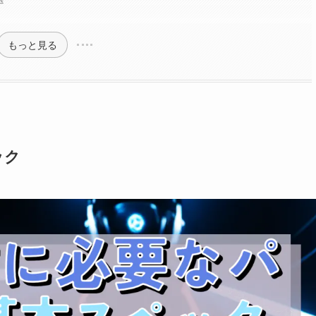
ト
もっと見る
ック