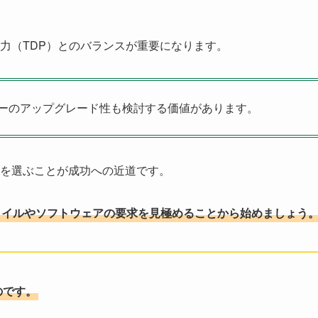
力（TDP）とのバランスが重要になります。
ーのアップグレード性も検討する価値があります。
を選ぶことが成功への近道です。
タイルやソフトウェアの要求を見極めることから始めましょう
のです。