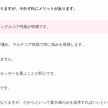
りますが、それぞれにメリットがあります。
いシングルコア性能が特徴です。
が優れ、マルチコア性能で特に強みを発揮します。
ません。
セッサーを選ぶことが肝心です。
です。
なりますが、だからといって最大値のみを追求すればいいとい