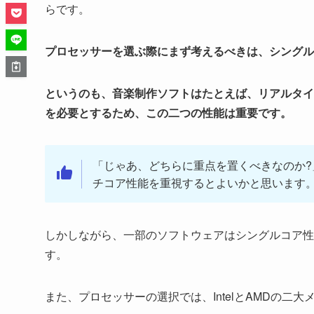
らです。
プロセッサーを選ぶ際にまず考えるべきは、シングル
というのも、音楽制作ソフトはたとえば、リアルタイ
を必要とするため、この二つの性能は重要です。
「じゃあ、どちらに重点を置くべきなのか
チコア性能を重視するとよいかと思います
しかしながら、一部のソフトウェアはシングルコア性
す。
また、プロセッサーの選択では、IntelとAMDの二