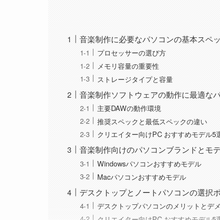
音楽制作に必要なパソコンの基本スペ
プロセッサーの選び方
メモリ容量の重要性
ストレージタイプと容量
音楽制作ソフトウェアの動作に最適な
主要DAWの動作環境
推奨スペックと最低スペックの違い
クリエイター向けPC おすすめモデル5
音楽制作向けのパソコンブランドとモ
Windowsパソコンおすすめモデル
Macパソコンおすすめモデル
デスクトップとノートパソコンの選択
デスクトップパソコンのメリットとデ
クリエイター向けPC おすすめモデル5