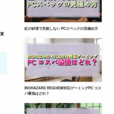
紅の砂漠で失敗しない PCスペックの見極め方
算
BIOHAZARD REQUIEM対応ゲーミングPC コス
パ最強はどれ？