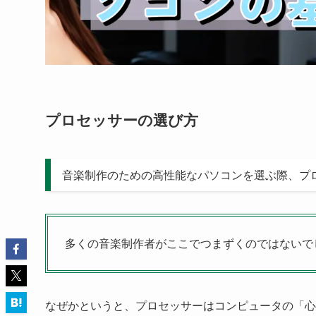
プロセッサーの選び方
音楽制作のための高性能なパソコンを選ぶ際、プ
多くの音楽制作者がここでつまずくのではないで
なぜかというと、プロセッサーはコンピュータの「心