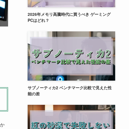
2026年メモリ高騰時代に買うべき ゲーミング
PCはどれ？
サブノーティカ2 ベンチマーク比較で見えた性
能の差
か