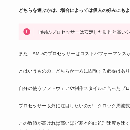
どちらを選ぶかは、場合によっては個人の好みにもよ
Intelのプロセッサーは安定した動作と高
また、AMDのプロセッサーはコストパフォーマンス
とはいうものの、どちらか一方に固執する必要はあり
自分の使うソフトウェアや制作スタイルに合ったプロ
プロセッサー以外に注目したいのが、クロック周波数
この数値が高ければ高いほど基本的に処理速度も速く