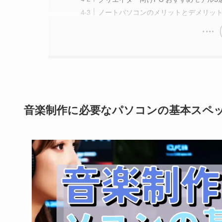
ノートパソコンのメリットとデメリッ
音楽制作に必要なパソコンの基本スペ