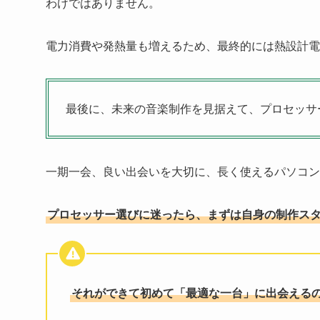
わけではありません。
電力消費や発熱量も増えるため、最終的には熱設計電
最後に、未来の音楽制作を見据えて、プロセッサ
一期一会、良い出会いを大切に、長く使えるパソコン
プロセッサー選びに迷ったら、まずは自身の制作ス
それができて初めて「最適な一台」に出会える