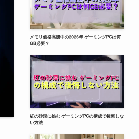
メモリ価格高騰中の2026年 ゲーミングPCは何
GB必要？
紅の砂漠に挑む ゲーミングPCの構成で後悔しな
い方法