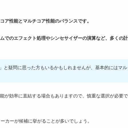
コア性能とマルチコア性能のバランスです。
ムでのエフェクト処理やシンセサイザーの演算など、多くの計
?」と疑問に思った方もいるかもしれませんが、基本的にはマル
。
能が効率に直結する場合もありますので、慎重な選択が必要で
大メーカーが候補に挙がることが多いでしょう。