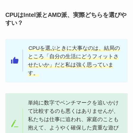
CPUはIntel派とAMD派、実際どちらを選びや
すい？
CPUを選ぶときに大事なのは、結局の
ところ「自分の生活にどうフィットさ
せたいか」だと私は強く思っていま
す。
単純に数字でベンチマークを追いかけ
て比較するのも悪くはありませんが、
私たちは仕事に追われ、家庭のことも
抱えて、ようやく確保した貴重な遊び