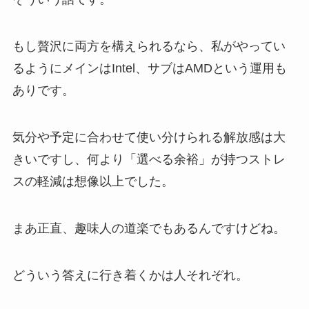
もし贅沢に両方を構えられるなら、私がやってい
るようにメインはIntel、サブはAMDという運用も
ありです。
気分や予定に合わせて使い分けられる解放感は大
きいですし、何より「選べる余裕」が持つストレ
スの軽減は想像以上でした。
まあ正直、趣味人の道楽でもあるんですけどね。
どういう答えに行き着くかは人それぞれ。