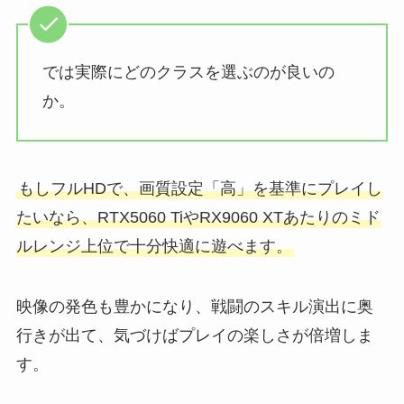
では実際にどのクラスを選ぶのが良いの
か。
もしフルHDで、画質設定「高」を基準にプレイし
たいなら、RTX5060 TiやRX9060 XTあたりのミド
ルレンジ上位で十分快適に遊べます。
映像の発色も豊かになり、戦闘のスキル演出に奥
行きが出て、気づけばプレイの楽しさが倍増しま
す。