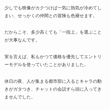
少しでも映像がカクつけば一気に熱気が冷めてし
まい、せっかくの仲間との冒険も色褪せます。
だからこそ、多少高くても「一段上」を選ぶこと
が大事なんです。
実を言えば、私もかつて価格を優先してエントリ
ーモデルを使っていたことがありました。
休日の夜、人が集まる都市部に入るとキャラの動
きがガタつき、チャットの会話すら頭に入ってき
ませんでした。