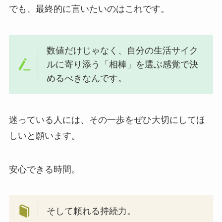
でも、最終的に言いたいのはこれです。
数値だけじゃなく、自分の生活サイク
ルに寄り添う「相棒」を選ぶ感覚で決
めるべきなんです。
迷っている人には、その一歩をぜひ大切にしてほ
しいと願います。
安心できる時間。
そして頼れる持続力。