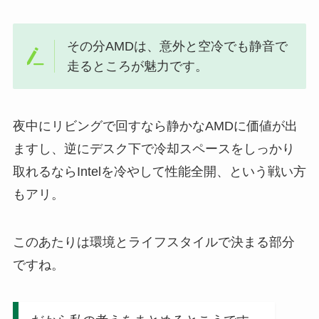
その分AMDは、意外と空冷でも静音で
走るところが魅力です。
夜中にリビングで回すなら静かなAMDに価値が出
ますし、逆にデスク下で冷却スペースをしっかり
取れるならIntelを冷やして性能全開、という戦い方
もアリ。
このあたりは環境とライフスタイルで決まる部分
ですね。