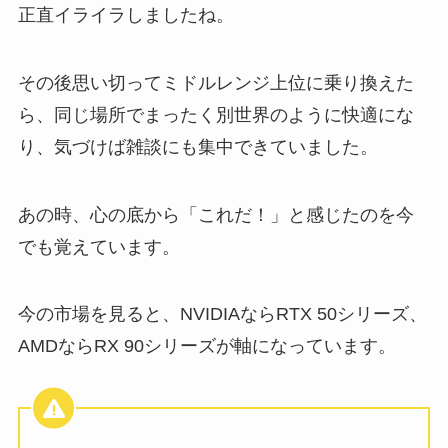
正直イライラしましたね。
その後思い切ってミドルレンジ上位に乗り換えた
ら、同じ場所でまったく別世界のように快適にな
り、気づけば雑談にも集中できていました。
あの時、心の底から「これだ！」と感じたのを今
でも覚えています。
今の市場を見ると、NVIDIAならRTX 50シリーズ、
AMDならRX 90シリーズが軸になっています。