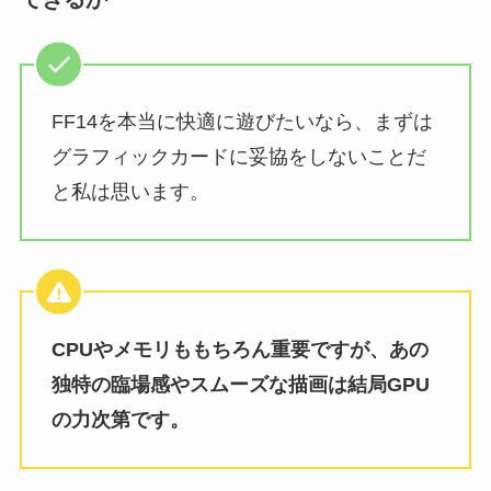
FF14を本当に快適に遊びたいなら、まずは
グラフィックカードに妥協をしないことだ
と私は思います。
CPUやメモリももちろん重要ですが、あの
独特の臨場感やスムーズな描画は結局GPU
の力次第です。