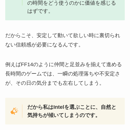
の時間をどう使うのかに価値を感じる
はずです。
だからこそ、安定して動いて欲しい時に裏切られ
ない信頼感が必要になるんです。
例えばFF14のように仲間と足並みを揃えて進める
長時間のゲームでは、一瞬の処理落ちや不安定さ
が、その日の気分までも左右してしまう。
だから私はIntelを選ぶことに、自然と
気持ちが傾いてしまうのです。