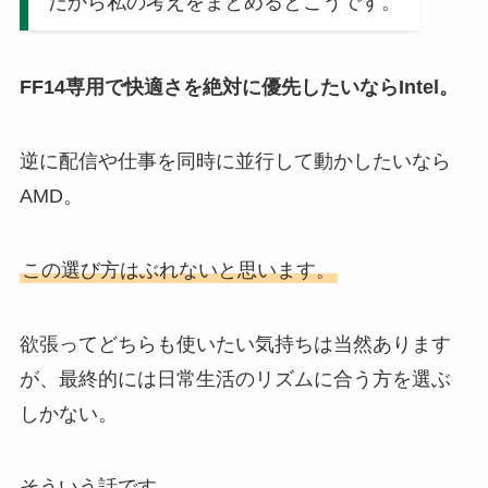
だから私の考えをまとめるとこうです。
FF14専用で快適さを絶対に優先したいならIntel。
逆に配信や仕事を同時に並行して動かしたいなら
AMD。
この選び方はぶれないと思います。
欲張ってどちらも使いたい気持ちは当然あります
が、最終的には日常生活のリズムに合う方を選ぶ
しかない。
そういう話です。