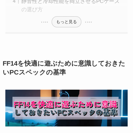
静音性と冷却性能を両立させるPCケース
の選び方
もっと見る
FF14を快適に遊ぶために意識しておきた
いPCスペックの基準