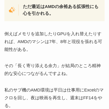
ただ最近はAMDの余裕ある拡張性にも
心を引かれる。
例えばメモリを追加したりGPUを入れ替えたりす
れば、AMDのマシンは7年、8年と現役を張れる可
能性がある。
その「長く寄り添える余力」が結局のところ精神
的な安心につながるんですよね。
私のサブ機のAMD環境は平日は仕事用にExcelのマ
クロを回し、夜は映画を再生し、週末はFF14をや
る。