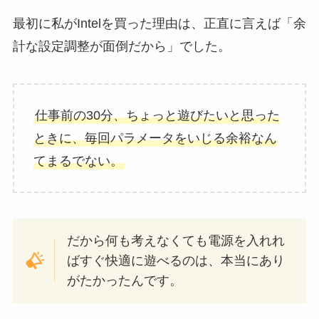
最初に私がIntelを買った理由は、正直に言えば「余
計な設定調整が面倒だから」でした。
仕事前の30分、ちょっと遊びたいと思った
ときに、毎回パラメータをいじる余裕なん
てまるでない。
だから何も考えなくても電源を入れれ
ばすぐ快適に遊べるのは、本当にあり
がたかったんです。