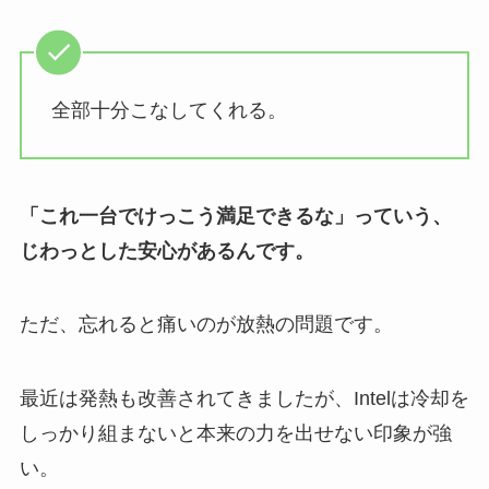
全部十分こなしてくれる。
「これ一台でけっこう満足できるな」っていう、
じわっとした安心があるんです。
ただ、忘れると痛いのが放熱の問題です。
最近は発熱も改善されてきましたが、Intelは冷却を
しっかり組まないと本来の力を出せない印象が強
い。