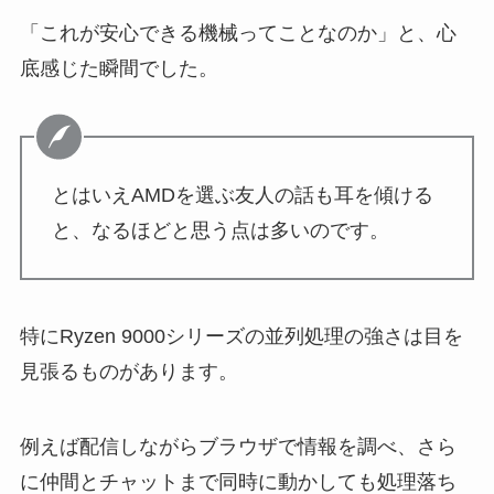
「これが安心できる機械ってことなのか」と、心
底感じた瞬間でした。
とはいえAMDを選ぶ友人の話も耳を傾ける
と、なるほどと思う点は多いのです。
特にRyzen 9000シリーズの並列処理の強さは目を
見張るものがあります。
例えば配信しながらブラウザで情報を調べ、さら
に仲間とチャットまで同時に動かしても処理落ち