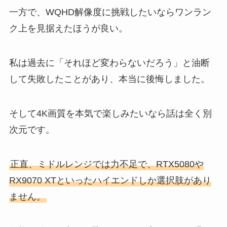
一方で、WQHD解像度に挑戦したいならワンラン
ク上を見据えたほうが良い。
私は過去に「それほど変わらないだろう」と油断
して失敗したことがあり、本当に後悔しました。
そして4K画質を本気で楽しみたいなら話は全く別
次元です。
正直、ミドルレンジでは力不足で、RTX5080や
RX9070 XTといったハイエンドしか選択肢があり
ません。