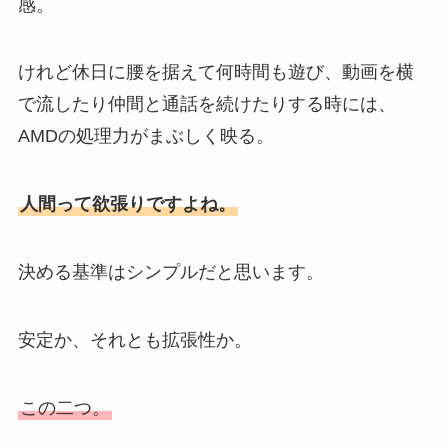
感。
けれど休日に腰を据えて何時間も遊び、動画を横
で流したり仲間と通話を続けたりする時には、
AMDの処理力がまぶしく映る。
人間って欲張りですよね。
決める基準はシンプルだと思います。
安定か、それとも拡張性か。
この二つ。