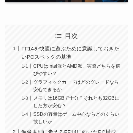
目次
FF14を快適に遊ぶために意識しておきた
いPCスペックの基準
CPUはIntel派とAMD派、実際どちらを選
びやすい？
グラフィックカードはどのグレードなら
安心できるか
メモリは16GBで十分？それとも32GBに
した方が安心？
SSDの容量はゲーム中心ならどのくらい
欲しいか
解像度別に考えるFF14に向いたPC構成