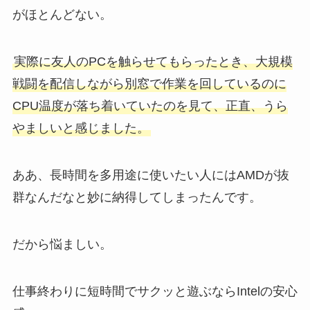
がほとんどない。
実際に友人のPCを触らせてもらったとき、大規模
戦闘を配信しながら別窓で作業を回しているのに
CPU温度が落ち着いていたのを見て、正直、うら
やましいと感じました。
ああ、長時間を多用途に使いたい人にはAMDが抜
群なんだなと妙に納得してしまったんです。
だから悩ましい。
仕事終わりに短時間でサクッと遊ぶならIntelの安心