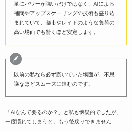
単にパワーが強いだけではなく、AIによる
補間やアップスケーリングの技術も盛り込
まれていて、都市やレイドのような負荷の
高い場面でも驚くほど安定します。
以前の私なら必ず躓いていた場面が、不思
議なほどスムーズに進むのです。
「AIなんて要るのか？」と私も懐疑的でしたが、
一度慣れてしまうと、もう後戻りできません。