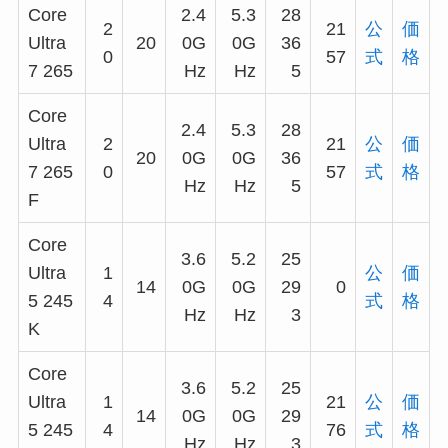
Core
2.4
5.3
28
2
21
公
価
Ultra
20
0G
0G
36
0
57
式
格
7 265
Hz
Hz
5
Core
2.4
5.3
28
Ultra
2
21
公
価
20
0G
0G
36
7 265
0
57
式
格
Hz
Hz
5
F
Core
3.6
5.2
25
Ultra
1
公
価
14
0G
0G
29
0
5 245
4
式
格
Hz
Hz
3
K
Core
3.6
5.2
25
Ultra
1
21
公
価
14
0G
0G
29
5 245
4
76
式
格
Hz
Hz
3