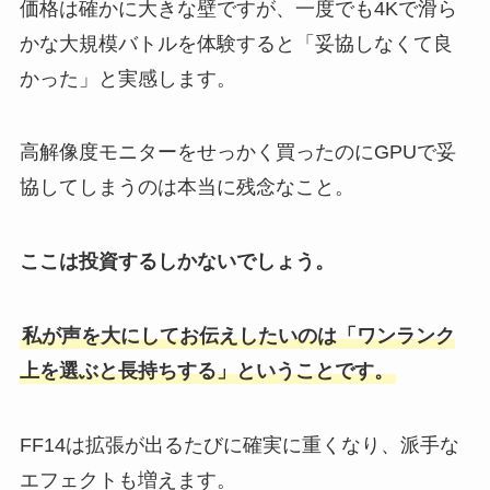
価格は確かに大きな壁ですが、一度でも4Kで滑ら
かな大規模バトルを体験すると「妥協しなくて良
かった」と実感します。
高解像度モニターをせっかく買ったのにGPUで妥
協してしまうのは本当に残念なこと。
ここは投資するしかないでしょう。
私が声を大にしてお伝えしたいのは「ワンランク
上を選ぶと長持ちする」ということです。
FF14は拡張が出るたびに確実に重くなり、派手な
エフェクトも増えます。