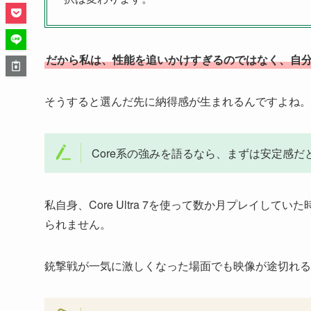
だから私は、性能を追いかけすぎるのではなく、自
そうすると選んだ先に納得感が生まれるんですよね。
Core系の強みを語るなら、まずは安定感だ
私自身、Core Ultra 7を使って数か月プレイして
られません。
銃撃戦が一気に激しくなった場面でも映像が途切れる