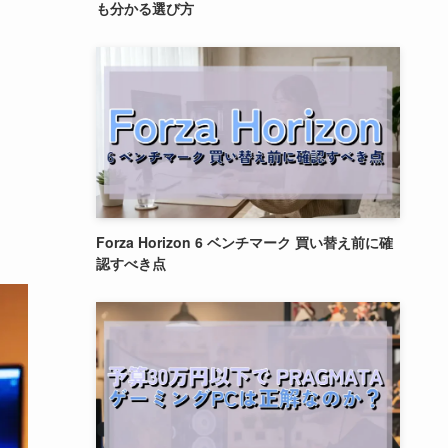
も分かる選び方
Forza Horizon 6 ベンチマーク 買い替え前に確
認すべき点