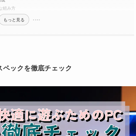
な組み方
もっと見る
PCスペックを徹底チェック