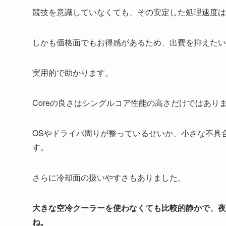
競技を意識していなくても、その安定した処理速度は
しかも価格面でもお得感があるため、出費を抑えたい
実用的で助かります。
Coreの良さはシングルコア性能の高さだけではあり
OSやドライバ周りが整っているせいか、小さな不具
す。
さらに冷却面の扱いやすさもありました。
大きな空冷クーラーを使わなくても比較的静かで、夜
ね。