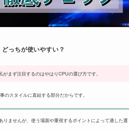
n系、どっちが使いやすい？
私がまず注目するのはやはりCPUの選び方です。
事のスタイルに直結する部分だからです。
ありませんが、使う場面や重視するポイントによって適した選