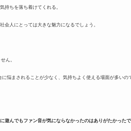
気持ちを落ち着けてくれる。
社会人にとっては大きな魅力になるでしょう。
ません。
合に悩まされることが少なく、気持ちよく使える場面が多いの
に遊んでもファン音が気にならなかったのはありがたかったで