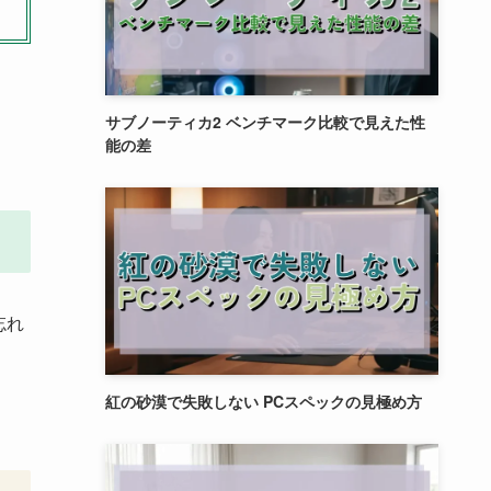
サブノーティカ2 ベンチマーク比較で見えた性
能の差
忘れ
紅の砂漠で失敗しない PCスペックの見極め方