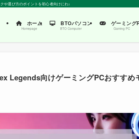
ペックや選び方のポイントを初心者向けにわかりやすく解説。おすすめの商品もご紹
ホーム
BTOパソコン
ゲーミングP
Homepage
BTO Computer
Gaming PC
x Legends向けゲーミングPCおすすめ