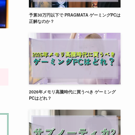
予算30万円以下で PRAGMATA ゲーミングPCは
正解なのか？
2026年メモリ高騰時代に買うべき ゲーミング
PCはどれ？