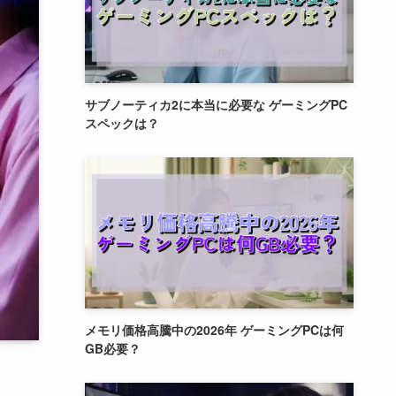
サブノーティカ2に本当に必要な ゲーミングPC
スペックは？
メモリ価格高騰中の2026年 ゲーミングPCは何
GB必要？