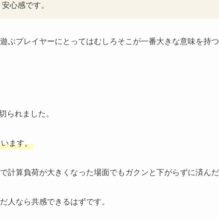
う安心感です。
遊ぶプレイヤーにとってはむしろそこが一番大きな意味を持つ
裏切られました。
ています。
で計算負荷が大きくなった場面でもガクンと下がらずに済んだ
だ人なら共感できるはずです。