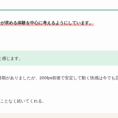
分が求める体験を中心に考えるようにしています。
と感じます。
いた時期がありましたが、200fps前後で安定して動く快感は今でも
ことなく続いてくれる。