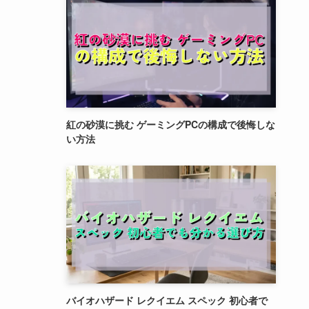
紅の砂漠に挑む ゲーミングPCの構成で後悔しな
い方法
バイオハザード レクイエム スペック 初心者で