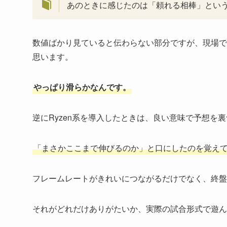
あのときに感じたのは「頼れる相棒」とい
数値ばかり見ていると伝わらない部分ですが、現場で
思います。
やっぱり滑らかなんです。
逆にRyzen系を導入したときは、良い意味で予想を
「まさかここまで伸びるのか」と口にしたのを覚え
フレームレートがきれいにつながるだけでなく、終盤
それがどれだけありがたいか、実際の試合形式で遊ん