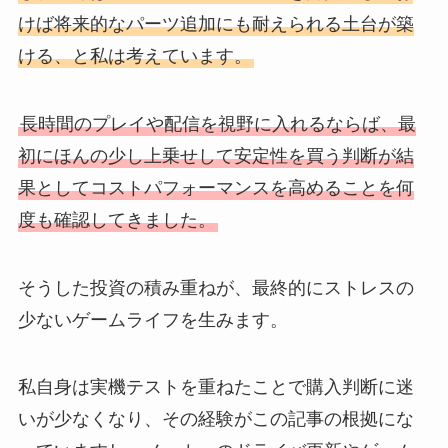
けば将来的なパーツ追加にも耐えられる土台が築
ける、と私は考えています。
長時間のプレイや配信を視野に入れるならば、最
初にほんの少し上乗せして安定性を買う判断が結
果としてコストパフォーマンスを高めることを何
度も確認してきました。
そうした投資の積み重ねが、最終的にストレスの
少ないゲームライフを生みます。
私自身は実機テストを重ねたことで購入判断に迷
いが少なくなり、その経験がこの記事の根拠にな