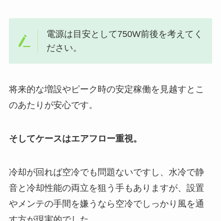
電源は目安として750W前後を考えてく
ださい。
将来的な増設やピーク時の安定稼働を見越すとこ
のあたりが安心です。
そしてケースはエアフロー重視。
冷却が回れば空冷でも問題ないですし、水冷で静
音と冷却性能の両立を狙う手もありますが、設置
やメンテの手間を嫌うなら空冷でしっかり風を通
す方が現実的でした。