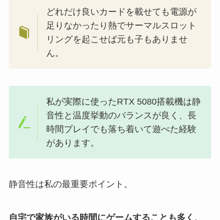
どれだけ良いカードを載せても電源が
足りなかったり熱でサーマルスロット
リングを起こせば元も子もありませ
ん。
私が実際に使ったRTX 5080搭載機は静
音性と温度挙動のバランスが良く、長
時間プレイでも落ち着いて遊べた経験
があります。
静音性は私の最重要ポイント。
自宅で家族がいる時間にゲームすることも多く、