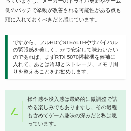
っていますし、メーカーのドライバ更新やゲーム
側のパッチで挙動が改善される可能性がある点も
頭に入れておくべきだと感じています。
ですから、フルHDでSTEALTHやサバイバル
の緊張感を美しく、かつ安定して味わいたい
のであれば、まずRTX 5070搭載機を候補に
入れて、あとは冷却とストレージ、メモリ周
りを整えることをお勧めします。
操作感や没入感は最終的に微調整で詰
める楽しみでもありますし、その過程
も含めてゲーム趣味の深みだと私は思
っています。