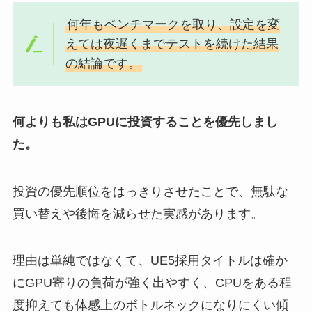
何年もベンチマークを取り、設定を変
えては夜遅くまでテストを続けた結果
の結論です。
何よりも私はGPUに投資することを優先しまし
た。
投資の優先順位をはっきりさせたことで、無駄な
買い替えや後悔を減らせた実感があります。
理由は単純ではなくて、UE5採用タイトルは確か
にGPU寄りの負荷が強く出やすく、CPUをある程
度抑えても体感上のボトルネックになりにくい傾