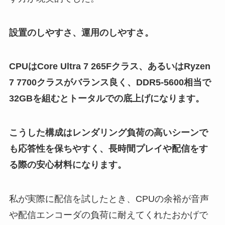
設置のしやすさ、運用のしやすさ。
CPUはCore Ultra 7 265Fクラス、あるいはRyzen
7 7700クラスがバランス良く、DDR5-5600相当で
32GBを組むとトータルでの底上げになります。
こうした構成はレンダリング負荷の高いシーンで
も応答性を保ちやすく、長時間プレイや配信をす
る際の安心材料になります。
私が実際に配信を試したとき、CPUの余裕が音声
や配信エンコーダの負荷に耐えてくれたおかげで