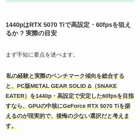
1440pはRTX 5070 Tiで高設定・60fpsを狙え
るか ? 実際の目安
まず手短に要点を述べます。
私の経験と実際のベンチマーク傾向を総合する
と、PC版METAL GEAR SOLID Δ（SNAKE
EATER）を1440p・高設定で安定した60fpsを目指
すなら、GPUの中核にGeForce RTX 5070 Tiを据
えるのが現実的で、後悔の少ない選択だと考えま
す。