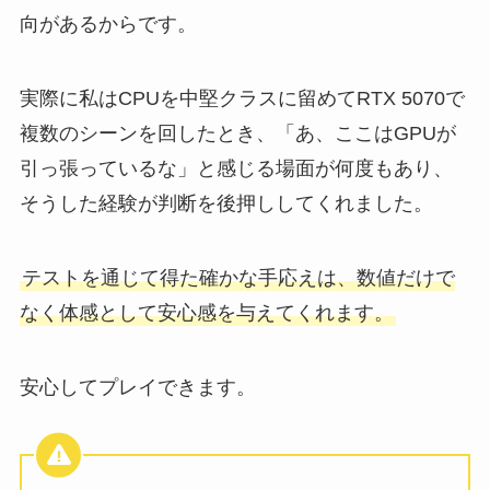
向があるからです。
実際に私はCPUを中堅クラスに留めてRTX 5070で
複数のシーンを回したとき、「あ、ここはGPUが
引っ張っているな」と感じる場面が何度もあり、
そうした経験が判断を後押ししてくれました。
テストを通じて得た確かな手応えは、数値だけで
なく体感として安心感を与えてくれます。
安心してプレイできます。