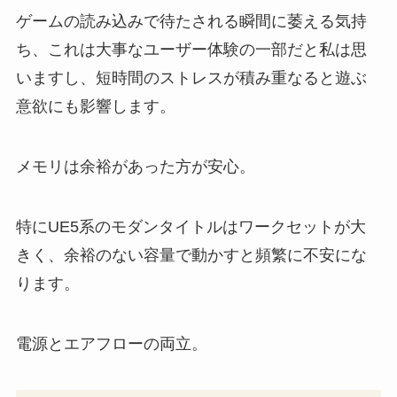
ゲームの読み込みで待たされる瞬間に萎える気持
ち、これは大事なユーザー体験の一部だと私は思
いますし、短時間のストレスが積み重なると遊ぶ
意欲にも影響します。
メモリは余裕があった方が安心。
特にUE5系のモダンタイトルはワークセットが大
きく、余裕のない容量で動かすと頻繁に不安にな
ります。
電源とエアフローの両立。