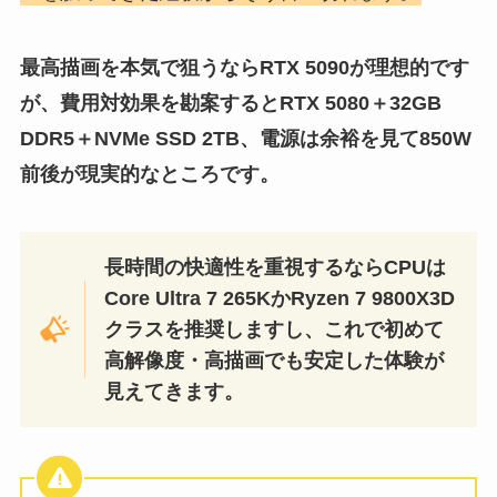
最高描画を本気で狙うならRTX 5090が理想的です
が、費用対効果を勘案するとRTX 5080＋32GB
DDR5＋NVMe SSD 2TB、電源は余裕を見て850W
前後が現実的なところです。
長時間の快適性を重視するならCPUは
Core Ultra 7 265KかRyzen 7 9800X3D
クラスを推奨しますし、これで初めて
高解像度・高描画でも安定した体験が
見えてきます。