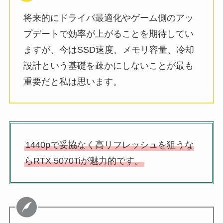
将来的にドライバ最適化やゲーム側のアッ
プデートで効率が上がることを期待してい
ますが、今はSSD速度、メモリ容量、冷却
設計という基礎を疎かにしないことが最も
重要だと私は思います。
1440pで妥協なく高リフレッシュを狙うな
らRTX 5070Tiが魅力的です。