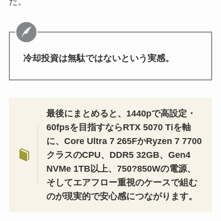
た。
冷却投資は無駄ではないという実感。
最後にまとめると、1440pで高設定・
60fpsを目指すならRTX 5070 Tiを軸
に、Core Ultra 7 265FかRyzen 7 7700
クラスのCPU、DDR5 32GB、Gen4
NVMe 1TB以上、750?850Wの電源、
そしてエアフロー重視のケースで組む
のが現実的で安心感につながります。