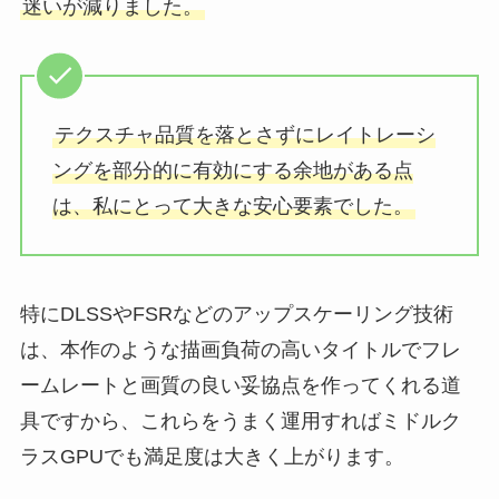
迷いが減りました。
テクスチャ品質を落とさずにレイトレーシ
ングを部分的に有効にする余地がある点
は、私にとって大きな安心要素でした。
特にDLSSやFSRなどのアップスケーリング技術
は、本作のような描画負荷の高いタイトルでフレ
ームレートと画質の良い妥協点を作ってくれる道
具ですから、これらをうまく運用すればミドルク
ラスGPUでも満足度は大きく上がります。