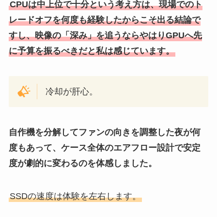
CPUは中上位で十分という考え方は、現場でのト
レードオフを何度も経験したからこそ出る結論で
すし、映像の「深み」を追うならやはりGPUへ先
に予算を振るべきだと私は感じています。
冷却が肝心。
自作機を分解してファンの向きを調整した夜が何
度もあって、ケース全体のエアフロー設計で安定
度が劇的に変わるのを体感しました。
SSDの速度は体験を左右します。