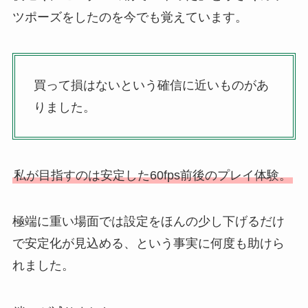
ツポーズをしたのを今でも覚えています。
買って損はないという確信に近いものがあ
りました。
私が目指すのは安定した60fps前後のプレイ体験。
極端に重い場面では設定をほんの少し下げるだけ
で安定化が見込める、という事実に何度も助けら
れました。