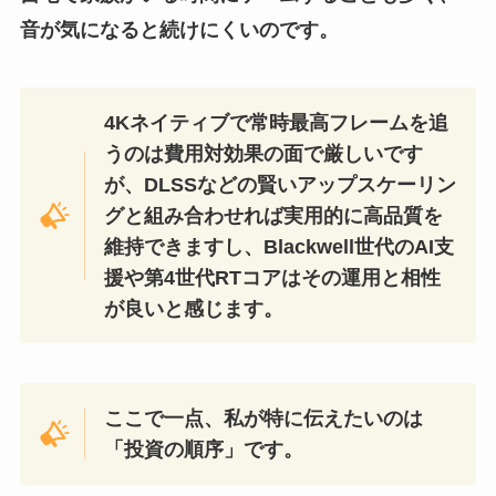
音が気になると続けにくいのです。
4Kネイティブで常時最高フレームを追
うのは費用対効果の面で厳しいです
が、DLSSなどの賢いアップスケーリン
グと組み合わせれば実用的に高品質を
維持できますし、Blackwell世代のAI支
援や第4世代RTコアはその運用と相性
が良いと感じます。
ここで一点、私が特に伝えたいのは
「投資の順序」です。