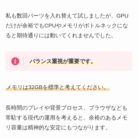
私も数回パーツを入れ替えて試しましたが、GPU
だけが余裕でもCPUやメモリがボトルネックにな
ると期待通りには動いてくれませんでした。
バランス重視が重要です。
メモリは32GBを標準と考えてください。
長時間のプレイや背景プロセス、ブラウザなども
常駐する現代の運用を考えると、余裕のあるメモ
リ容量は精神的な安定にもつながります。