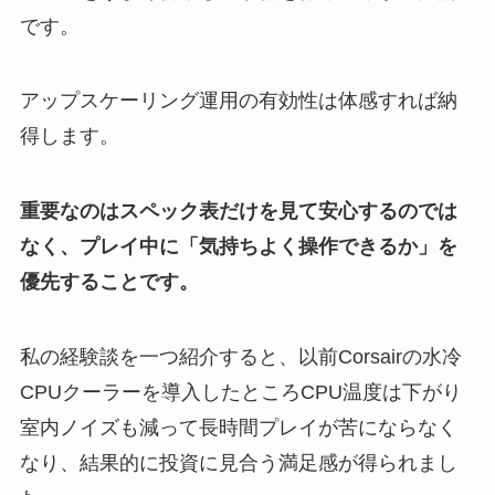
です。
アップスケーリング運用の有効性は体感すれば納
得します。
重要なのはスペック表だけを見て安心するのでは
なく、プレイ中に「気持ちよく操作できるか」を
優先することです。
私の経験談を一つ紹介すると、以前Corsairの水冷
CPUクーラーを導入したところCPU温度は下がり
室内ノイズも減って長時間プレイが苦にならなく
なり、結果的に投資に見合う満足感が得られまし