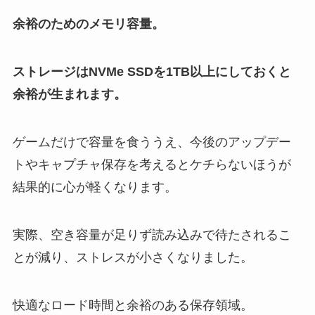
余裕のためのメモリ容量。
ストレージはNVMe SSDを1TB以上にしておくと
余裕が生まれます。
ゲームだけで容量を食ううえ、今後のアップデー
トやキャプチャ保存を考えるとケチらないほうが
結果的に心が軽くなります。
実際、空き容量が足りず読み込みで待たされるこ
とが減り、ストレスが小さくなりました。
快適なロード時間と余裕のある保存領域。