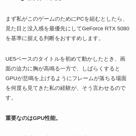
まず私がこのゲームのためにPCを組むとしたら、
見た目と没入感を最優先にしてGeForce RTX 5080
を基準に据える判断をおすすめします。
UE5ベースのタイトルを初めて動かしたとき、画
面の迫力に胸が高鳴る一方で、しばらくすると
GPUが悲鳴を上げるようにフレームが落ちる場面
を何度も見てきた私の経験が、そう言わせるので
す。
重要なのはGPU性能。