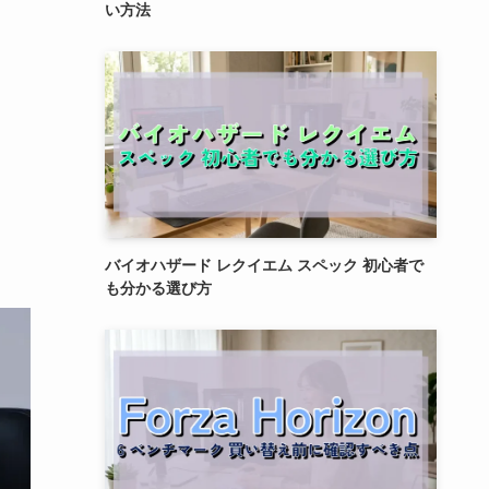
い方法
バイオハザード レクイエム スペック 初心者で
も分かる選び方