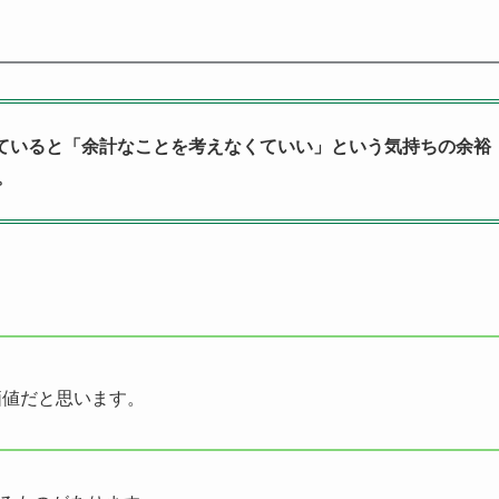
を使っていると「余計なことを考えなくていい」という気持ちの余裕
。
価値だと思います。