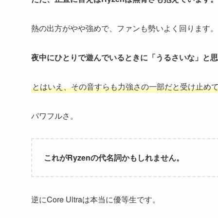
熱の出方がやや強めで、ファンも勢いよく回ります。
夜中にひとりで遊んでいるときに「うるさいな」と思
とはいえ、その音すらも力強さの一部だと受け止め
パワフルさ。
これがRyzenの代名詞かもしれません。
逆にCore Ultraは本当に優等生です。