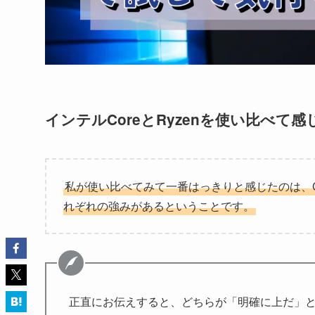
インテルCoreとRyzenを使い比べて
私が使い比べてみて一番はっきりと感じたのは、Cor
れぞれの強みがあるということです。
正直にお伝えすると、どちらが「明確に上だ」