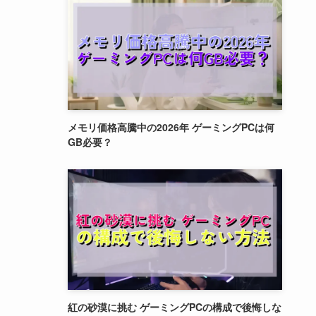
メモリ価格高騰中の2026年 ゲーミングPCは何
GB必要？
紅の砂漠に挑む ゲーミングPCの構成で後悔しな