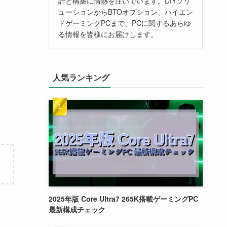
計と構築に情熱を注いでいます。DIYソリ
ューションからBTOオプション、ハイエン
ドゲーミングPCまで、PCに関するあらゆ
る情報を皆様にお届けします。
人気ランキング
2025年版 Core Ultra7 265K搭載ゲーミングPC
最新構成チェック