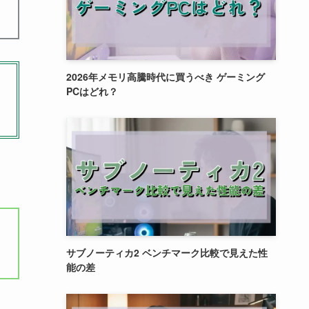
2026年メモリ高騰時代に買うべき ゲーミング
PCはどれ？
サブノーティカ2 ベンチマーク比較で見えた性
能の差