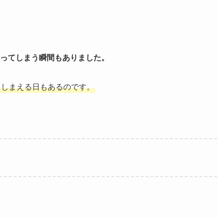
ってしまう瞬間もありました。
てしまえる日もあるのです。