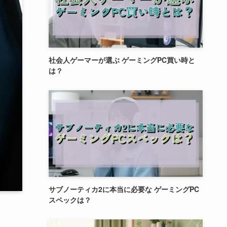
社会人ゲーマーが選ぶ ゲーミングPC買い時と
は？
サブノーティカ2に本当に必要な ゲーミングPC
スペックは？