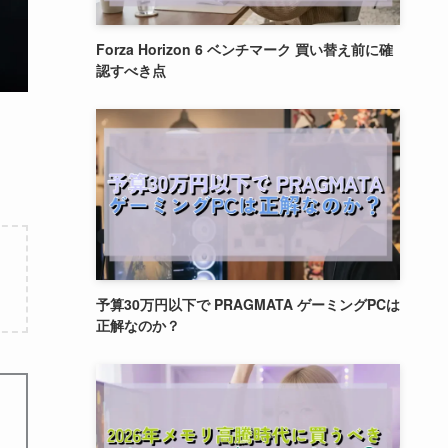
Forza Horizon 6 ベンチマーク 買い替え前に確
認すべき点
予算30万円以下で PRAGMATA ゲーミングPCは
正解なのか？