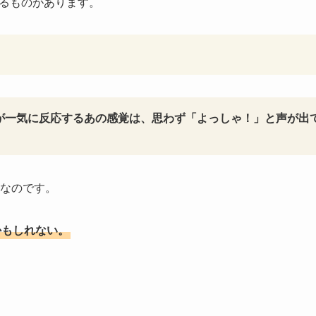
れるものがあります。
が一気に反応するあの感覚は、思わず「よっしゃ！」と声が出
なのです。
かもしれない。