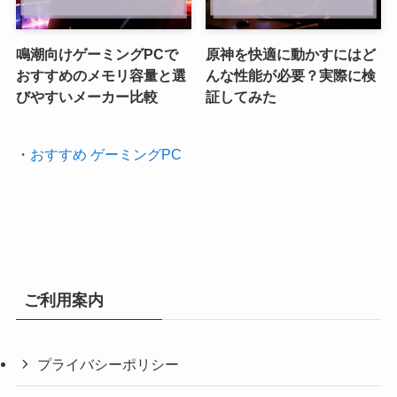
鳴潮向けゲーミングPCで
原神を快適に動かすにはど
おすすめのメモリ容量と選
んな性能が必要？実際に検
びやすいメーカー比較
証してみた
・
おすすめ ゲーミングPC
ご利用案内
プライバシーポリシー