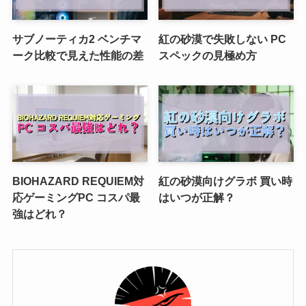
サブノーティカ2 ベンチマ
紅の砂漠で失敗しない PC
ーク比較で見えた性能の差
スペックの見極め方
BIOHAZARD REQUIEM対
紅の砂漠向けグラボ 買い時
応ゲーミングPC コスパ最
はいつが正解？
強はどれ？