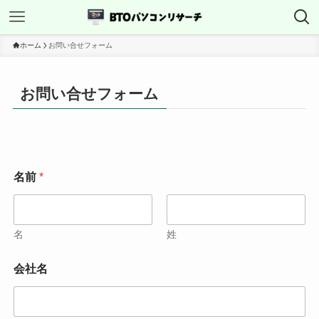
ホーム
お問い合せフォーム
お問い合せフォーム
名前
*
名
姓
会社名