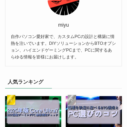
miyu
自作パソコン愛好家で、カスタムPCの設計と構築に情
熱を注いでいます。DIYソリューションからBTOオプシ
ョン、ハイエンドゲーミングPCまで、PCに関するあ
らゆる情報を皆様にお届けします。
人気ランキング