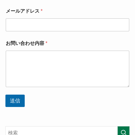
メールアドレス
*
お問い合わせ内容
*
送信